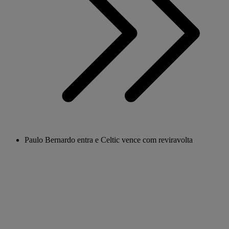
Paulo Bernardo entra e Celtic vence com reviravolta