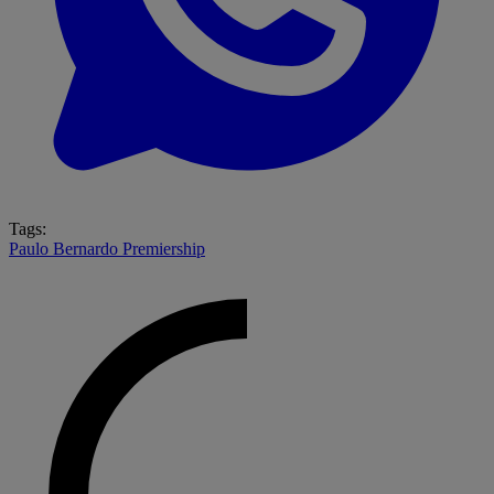
Tags:
Paulo Bernardo
Premiership