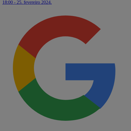
18:00 - 25. fevereiro 2024.