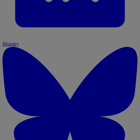
Bluesky