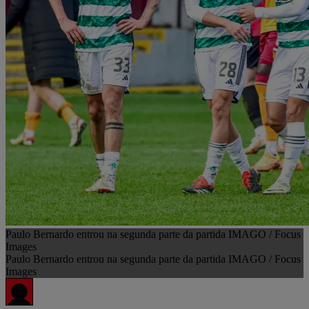
Paulo Bernardo entrou na segunda parte da partida IMAGO / Focus
Images
Paulo Bernardo entrou na segunda parte da partida IMAGO / Focus
Images