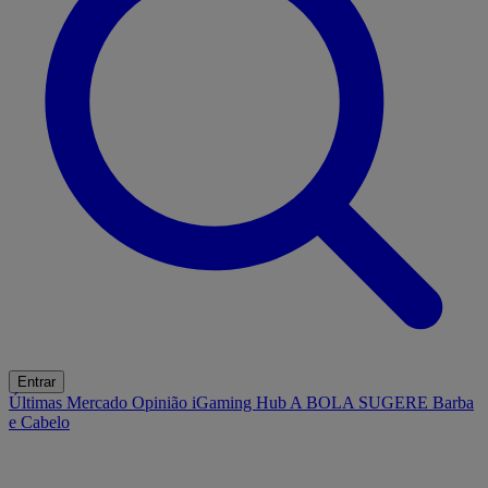
Entrar
Últimas
Mercado
Opinião
iGaming Hub
A BOLA SUGERE
Barba
e Cabelo