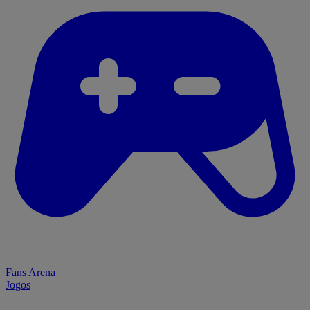
Fans Arena
Jogos