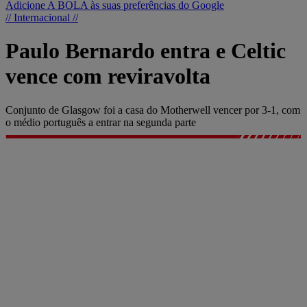
Adicione A BOLA às suas preferências do Google
// Internacional //
Paulo Bernardo entra e Celtic
vence com reviravolta
Conjunto de Glasgow foi a casa do Motherwell vencer por 3-1, com
o médio português a entrar na segunda parte