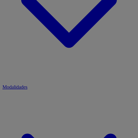
Modalidades