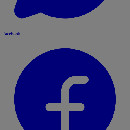
Facebook