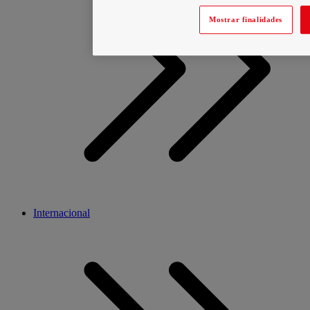
Mostrar finalidades
Internacional