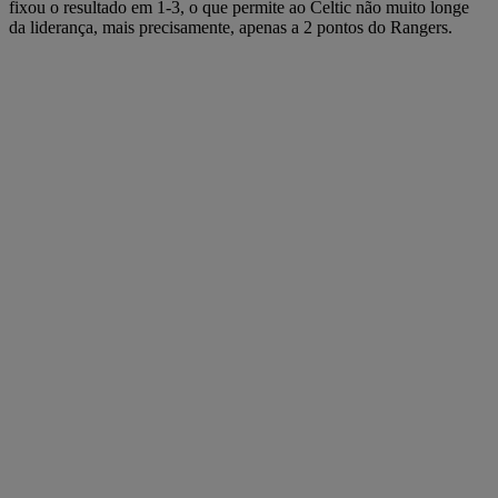
fixou o resultado em 1-3, o que permite ao Celtic não muito longe
da liderança, mais precisamente, apenas a 2 pontos do Rangers.