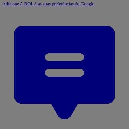
Adicione A BOLA às suas preferências do Google