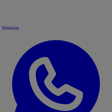
WhatsApp