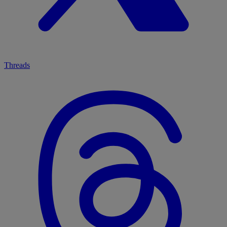
Threads