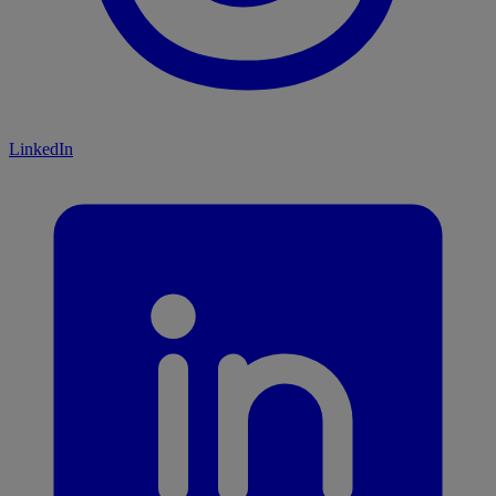
LinkedIn