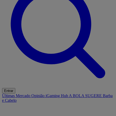
Entrar
Últimas
Mercado
Opinião
iGaming Hub
A BOLA SUGERE
Barba
e Cabelo