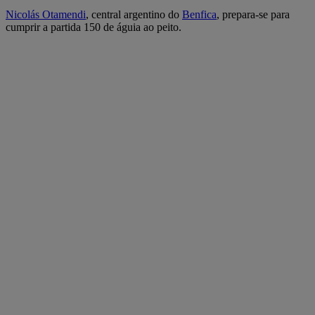
Nicolás Otamendi
, central argentino do
Benfica
, prepara-se para
cumprir a partida 150 de águia ao peito.