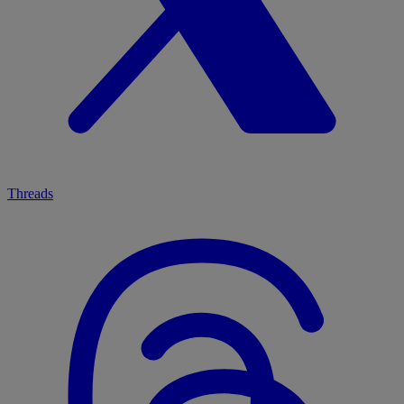
Threads