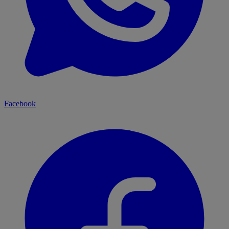
Facebook