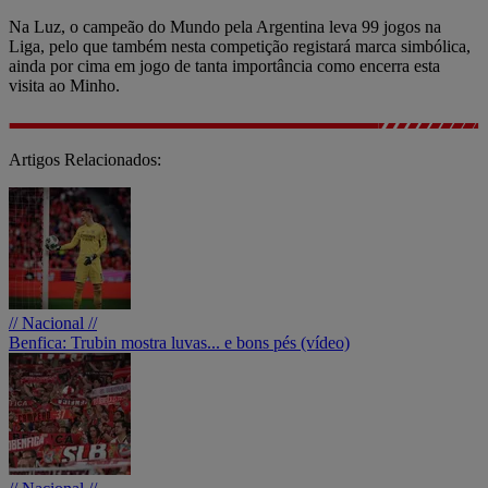
Na Luz, o campeão do Mundo pela Argentina leva 99 jogos na
Liga, pelo que também nesta competição registará marca simbólica,
ainda por cima em jogo de tanta importância como encerra esta
visita ao Minho.
Artigos Relacionados:
// Nacional //
Benfica: Trubin mostra luvas... e bons pés (vídeo)