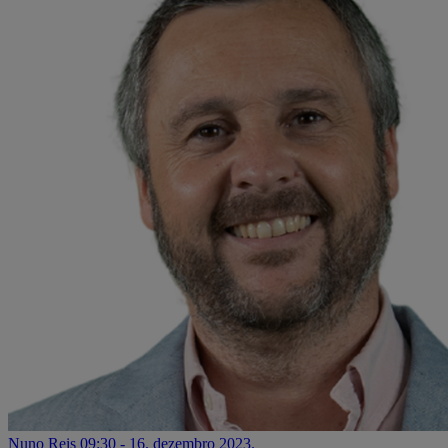
Nuno Reis
09:30 - 16. dezembro 2023.