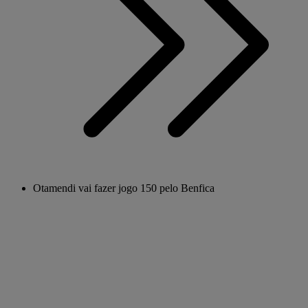
Otamendi vai fazer jogo 150 pelo Benfica