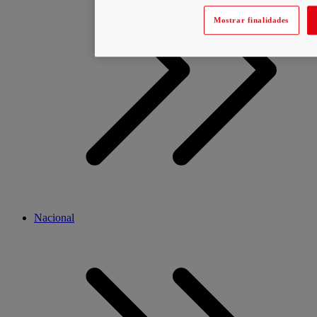
Mostrar finalidades
Nacional