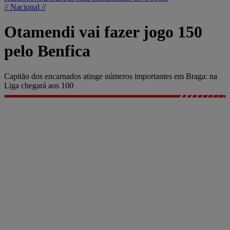
// Nacional //
Otamendi vai fazer jogo 150
pelo Benfica
Capitão dos encarnados atinge números importantes em Braga: na
Liga chegará aos 100