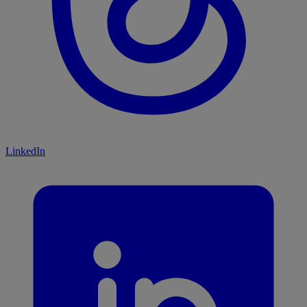
LinkedIn