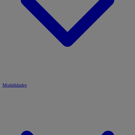
Modalidades