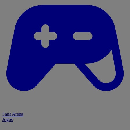
Fans Arena
Jogos