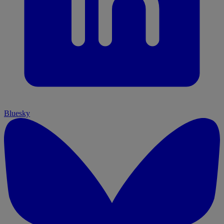
Bluesky