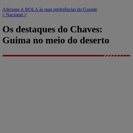
Adicione A BOLA às suas preferências do Google
// Nacional //
Os destaques do Chaves:
Guima no meio do deserto