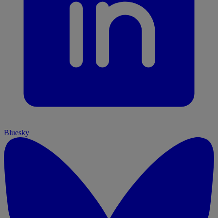
Bluesky