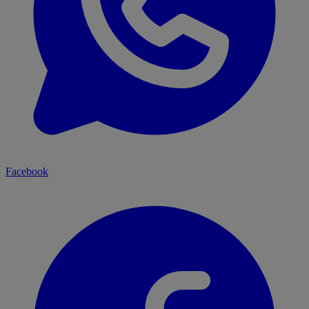
Facebook