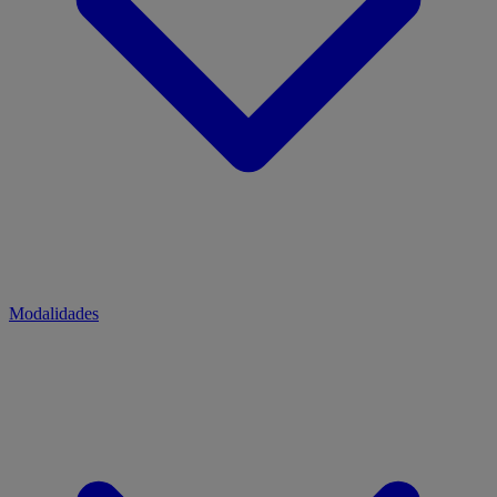
Modalidades