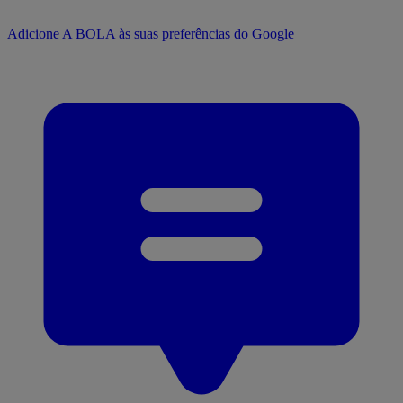
Adicione A BOLA às suas preferências do Google