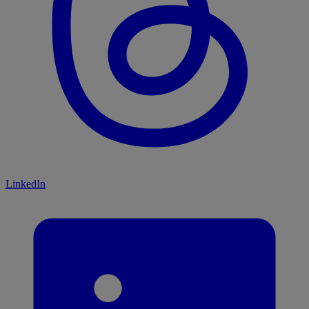
LinkedIn