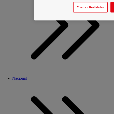
Mostrar finalidades
Nacional