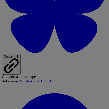
Copiar link
Copiado ao portapapeis
Subscrever
WhatsApp A BOLA