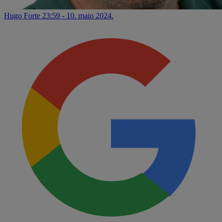
Hugo Forte
23:59 - 10. maio 2024.