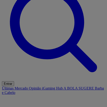
Entrar
Últimas
Mercado
Opinião
iGaming Hub
A BOLA SUGERE
Barba
e Cabelo