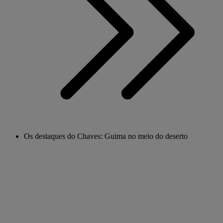
Os destaques do Chaves: Guima no meio do deserto