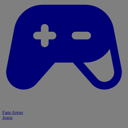
Fans Arena
Jogos