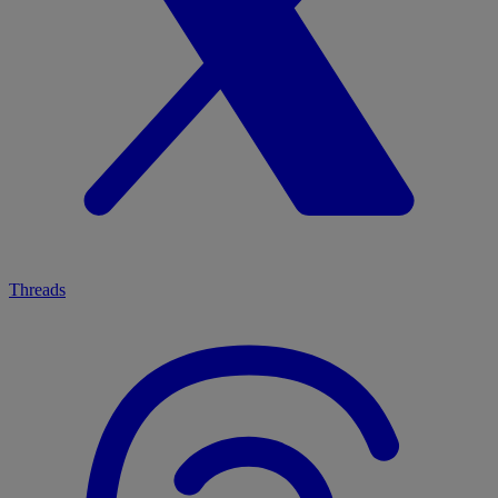
Threads