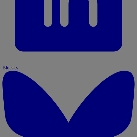
Bluesky