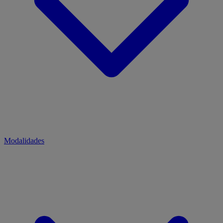
Modalidades