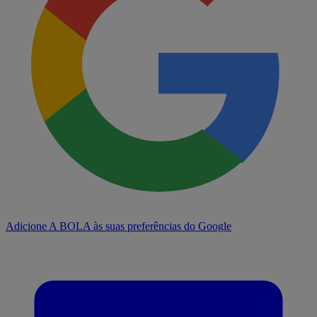
Adicione A BOLA às suas preferências do Google