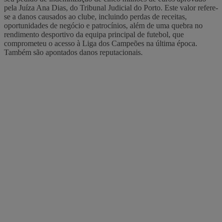
pela Juíza Ana Dias, do Tribunal Judicial do Porto. Este valor refere-
se a danos causados ao clube, incluindo perdas de receitas,
oportunidades de negócio e patrocínios, além de uma quebra no
rendimento desportivo da equipa principal de futebol, que
comprometeu o acesso à Liga dos Campeões na última época.
Também são apontados danos reputacionais.