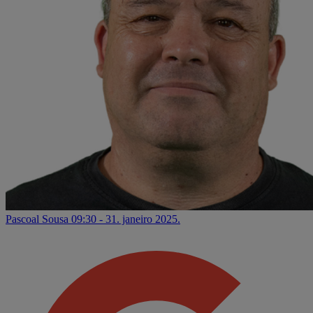
Pascoal Sousa
09:30 - 31. janeiro 2025.