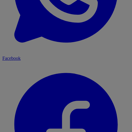
Facebook