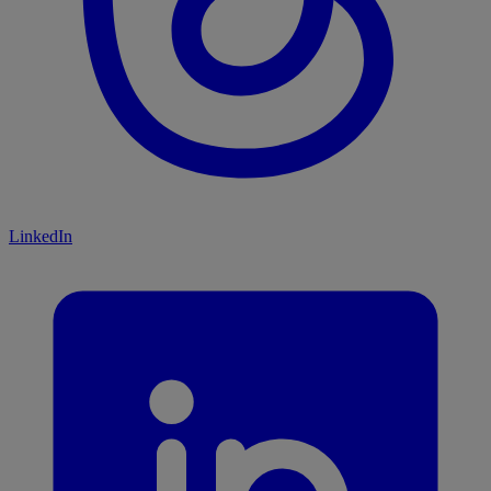
LinkedIn