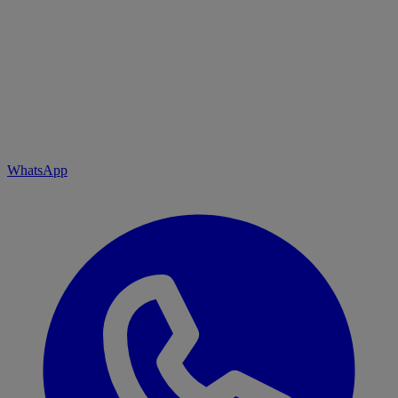
WhatsApp