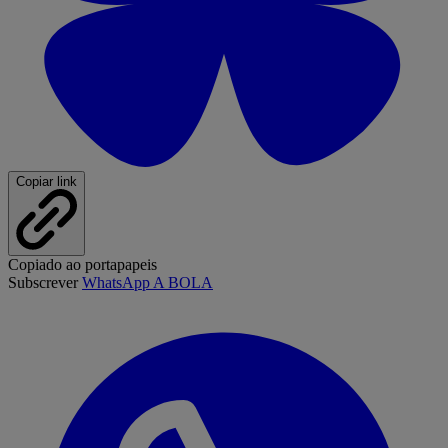
Copiar link
Copiado ao portapapeis
Subscrever
WhatsApp A BOLA