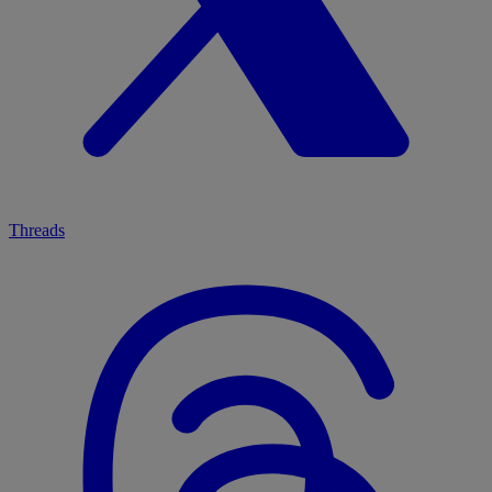
Threads