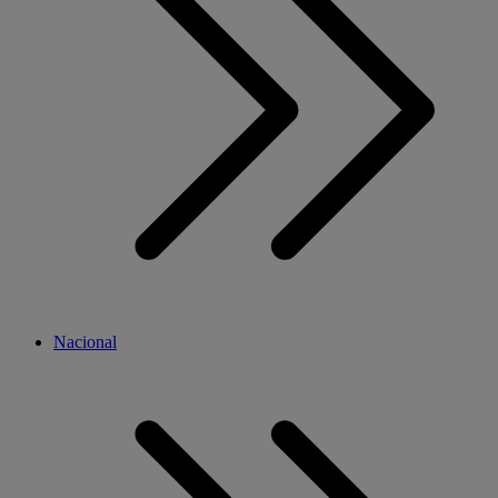
Nacional