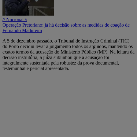
// Nacional //
Operação Pretoriano: já há decisão sobre as medidas de coação de
Fernando Madureira
A 5 de dezembro passado, o Tribunal de Instrução Criminal (TIC)
do Porto decidiu levar a julgamento todos os arguidos, mantendo os
exatos termos da acusação do Ministério Público (MP). Na leitura da
decisão instrutória, a juíza sublinhou que a acusação foi
integralmente sustentada pela robustez da prova documental,
testemunhal e pericial apresentada.