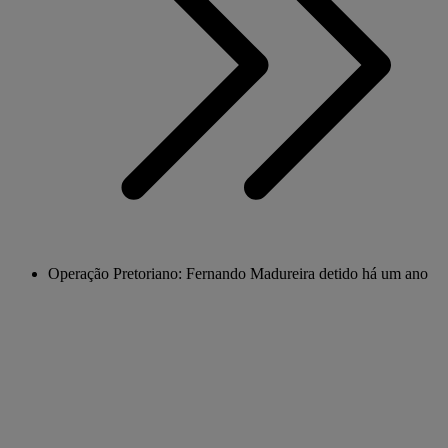
Operação Pretoriano: Fernando Madureira detido há um ano