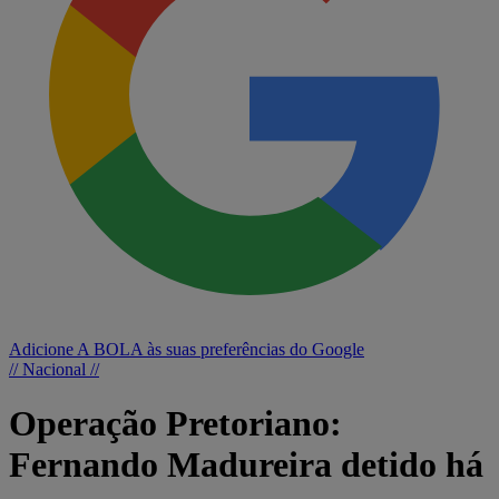
Adicione A BOLA às suas preferências do Google
// Nacional //
Operação Pretoriano:
Fernando Madureira detido há