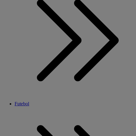
Futebol