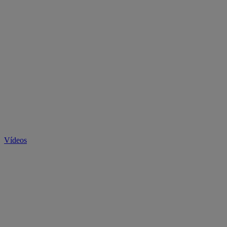
Vídeos