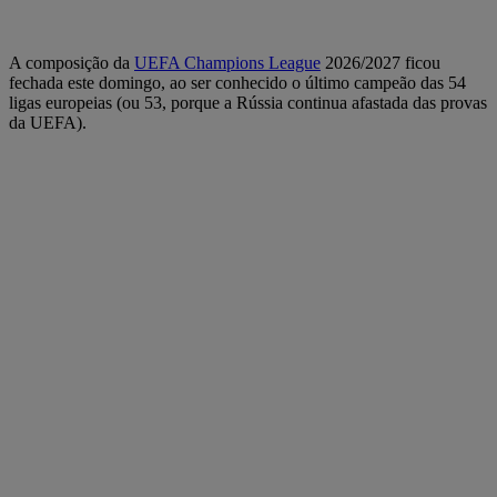
A composição da
UEFA Champions League
2026/2027 ficou
fechada este domingo, ao ser conhecido o último campeão das 54
ligas europeias (ou 53, porque a Rússia continua afastada das provas
da UEFA).