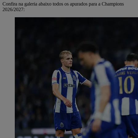
Confira na galeria abaixo todos os apurados para a Champions
2026/2027: