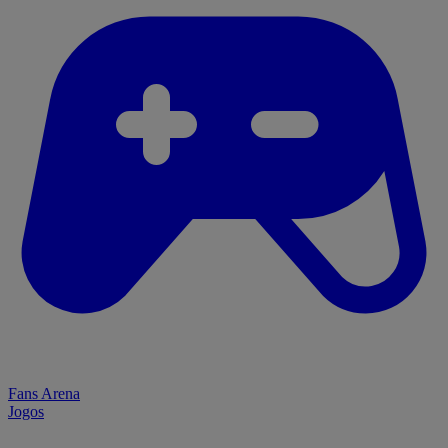
Fans Arena
Jogos