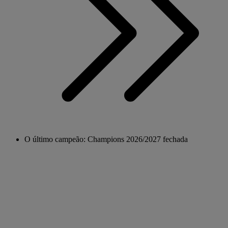
O último campeão: Champions 2026/2027 fechada