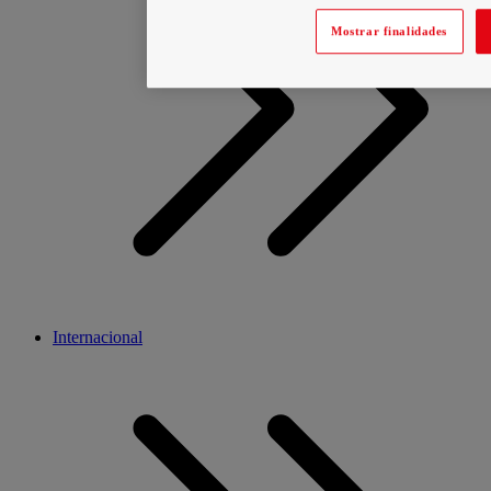
Mostrar finalidades
Internacional