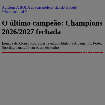
Adicione A BOLA às suas preferências do Google
// Internacional //
O último campeão: Champions
2026/2027 fechada
Egnatia de Afonso Rodrigues revalidou título na Albânia. FC Porto,
Sporting e mais 79 em busca do sonho