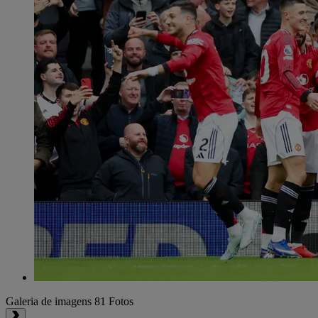
Galeria de imagens
81 Fotos