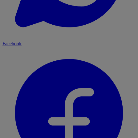
Facebook