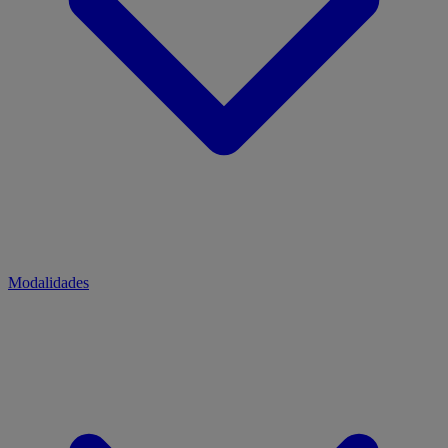
Modalidades