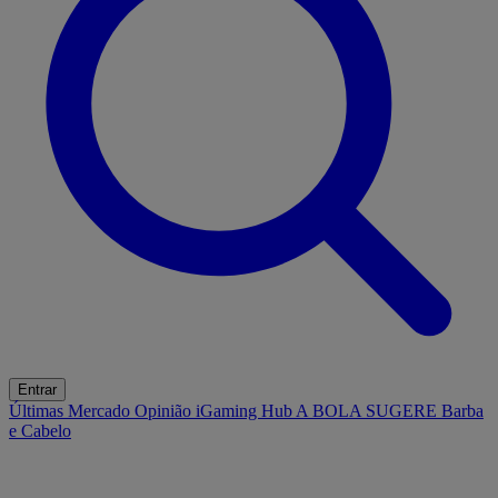
Entrar
Últimas
Mercado
Opinião
iGaming Hub
A BOLA SUGERE
Barba
e Cabelo