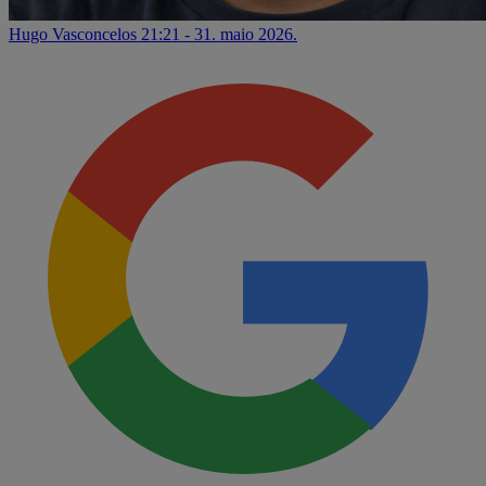
Hugo Vasconcelos
21:21 - 31. maio 2026.