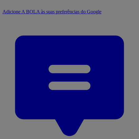
Adicione A BOLA às suas preferências do Google