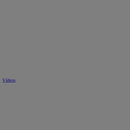
Vídeos