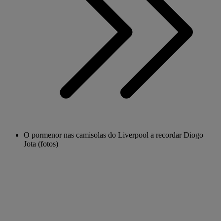
O pormenor nas camisolas do Liverpool a recordar Diogo
Jota (fotos)