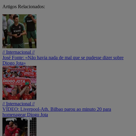
Artigos Relacionados:
// Internacional //
José Fonte: «Não havia nada de mal que se pudesse dizer sobre
Diogo Jota»
// Internacional //
VÍDEO: Liverpool-Ath. Bilbao parou ao minuto 20 para
homenagear Diogo Jota