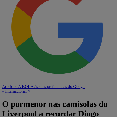
Adicione A BOLA às suas preferências do Google
// Internacional //
O pormenor nas camisolas do
Liverpool a recordar Diogo