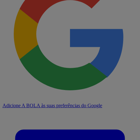
Adicione A BOLA às suas preferências do Google