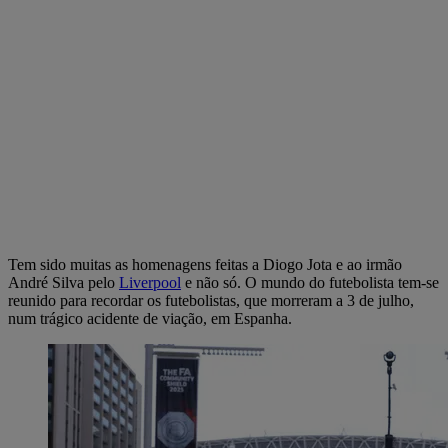
Tem sido muitas as homenagens feitas a Diogo Jota e ao irmão
André Silva pelo
Liverpool
e não só. O mundo do futebolista tem-se
reunido para recordar os futebolistas, que morreram a 3 de julho,
num trágico acidente de viação, em Espanha.