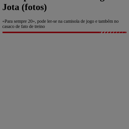
Jota (fotos)
«Para sempre 20», pode ler-se na camisola de jogo e também no
casaco de fato de treino