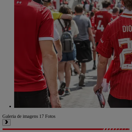
Galeria de imagens
17 Fotos