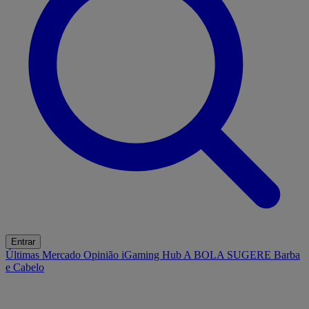
Entrar
Últimas
Mercado
Opinião
iGaming Hub
A BOLA SUGERE
Barba
e Cabelo