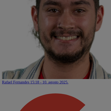
Rafael Fernandes
15:18 - 10. agosto 2025.