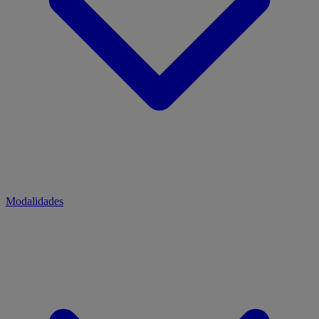
Modalidades