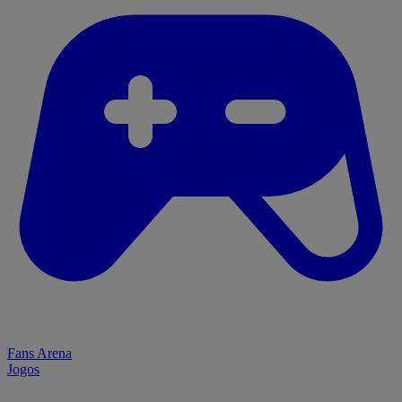
Fans Arena
Jogos