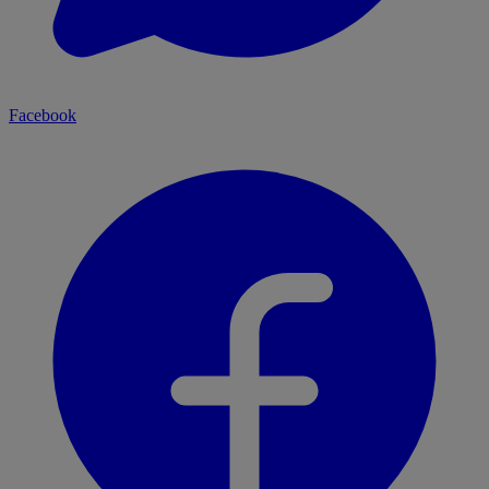
Facebook