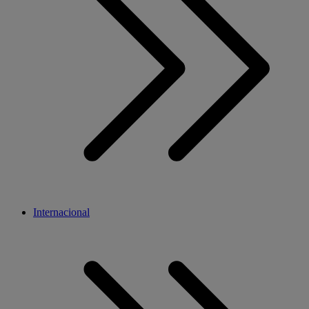
Internacional