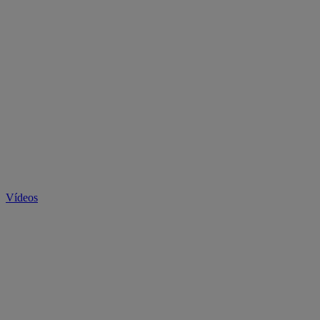
Vídeos