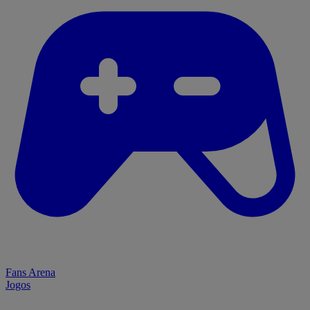
Fans Arena
Jogos