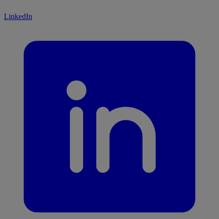
LinkedIn