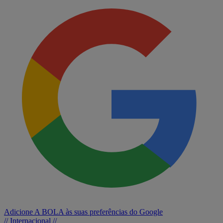
Adicione A BOLA às suas preferências do Google
// Internacional //