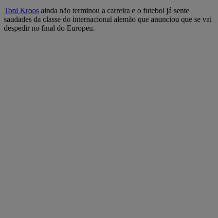
Toni Kroos
ainda não terminou a carreira e o futebol já sente
saudades da classe do internacional alemão que anunciou que se vai
despedir no final do Europeu.