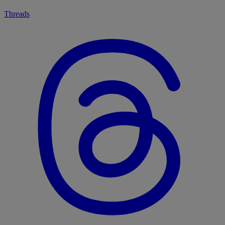
Threads