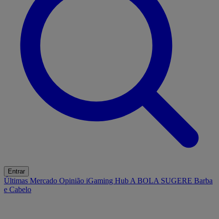
Entrar
Últimas
Mercado
Opinião
iGaming Hub
A BOLA SUGERE
Barba
e Cabelo