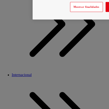
Mostrar finalidades
Internacional