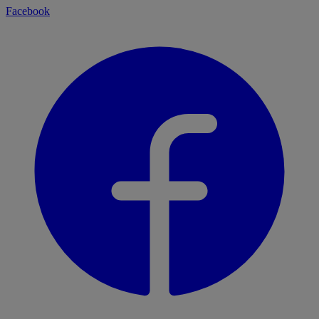
Facebook