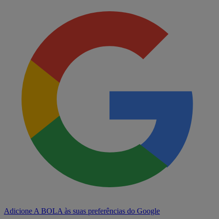
Adicione A BOLA às suas preferências do Google