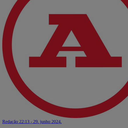
Redação
22:13 - 29. junho 2024.