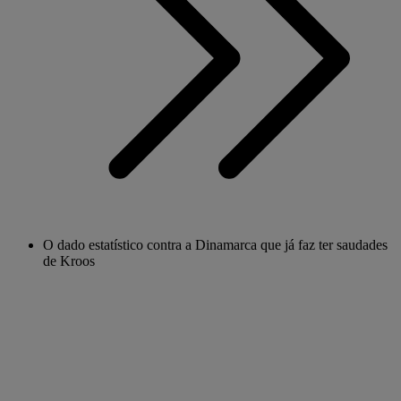
O dado estatístico contra a Dinamarca que já faz ter saudades
de Kroos