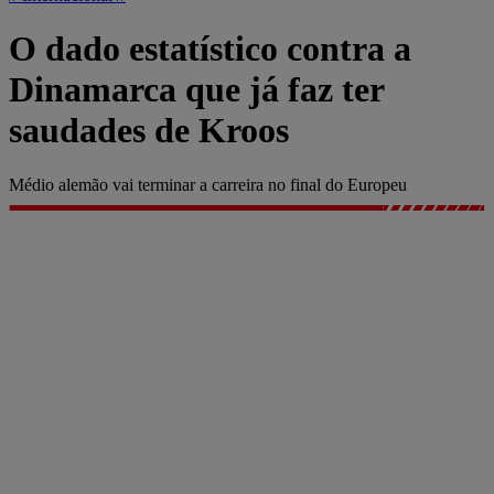
O dado estatístico contra a
Dinamarca que já faz ter
saudades de Kroos
Médio alemão vai terminar a carreira no final do Europeu