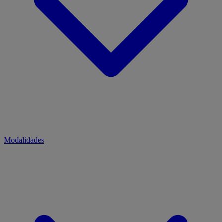
Modalidades