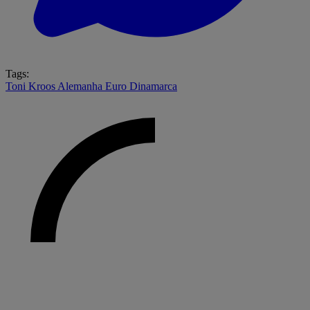
Tags:
Toni Kroos
Alemanha
Euro
Dinamarca