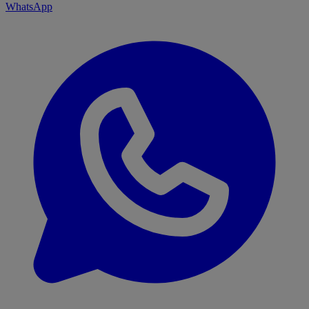
WhatsApp