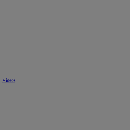
Vídeos