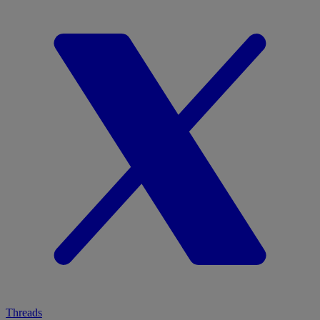
Threads