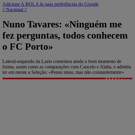
Adicione A BOLA às suas preferências do Google
// Nacional //
Nuno Tavares: «Ninguém me
fez perguntas, todos conhecem
o FC Porto»
Lateral-esquerdo da Lazio comentou ainda o bom momento de
forma, assim como as comparações com Cancelo e Alaba, e admitiu
ter em mente a Seleção: «Penso nisso, mas não constantemente»