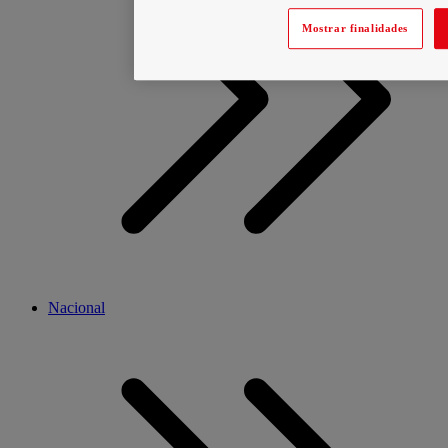
Mostrar finalidades
Nacional