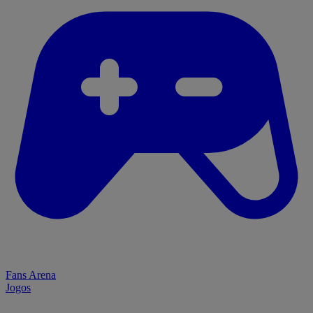
Fans Arena
Jogos