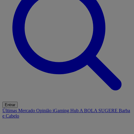
Entrar
Últimas
Mercado
Opinião
iGaming Hub
A BOLA SUGERE
Barba
e Cabelo