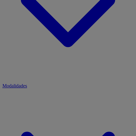
Modalidades