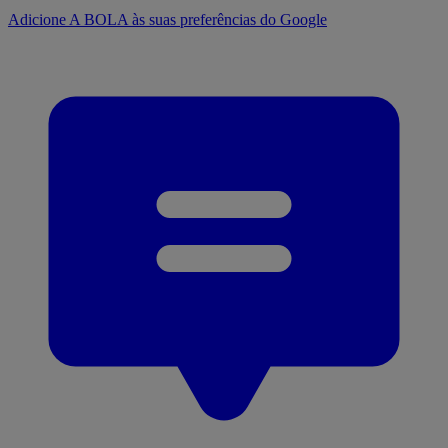
Adicione A BOLA às suas preferências do Google