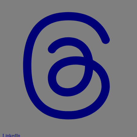
LinkedIn