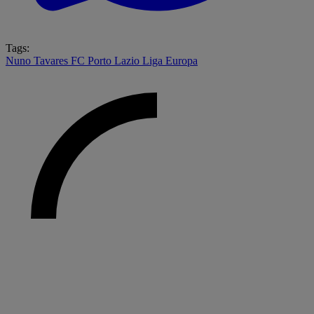
Tags:
Nuno Tavares
FC Porto
Lazio
Liga Europa