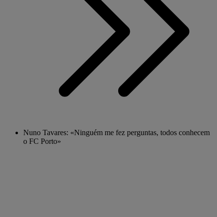
Nuno Tavares: «Ninguém me fez perguntas, todos conhecem
o FC Porto»