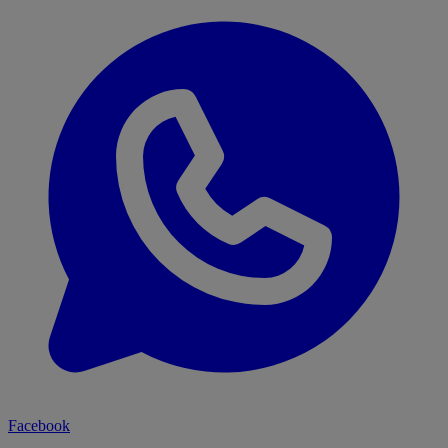
Facebook