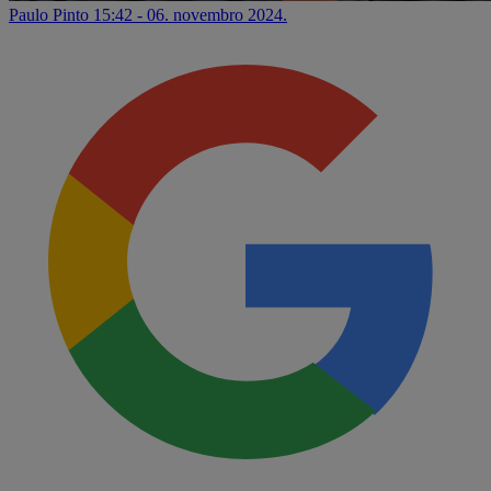
Paulo Pinto
15:42 - 06. novembro 2024.