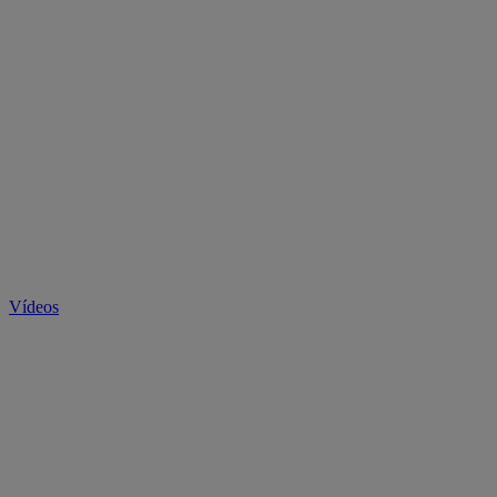
Vídeos