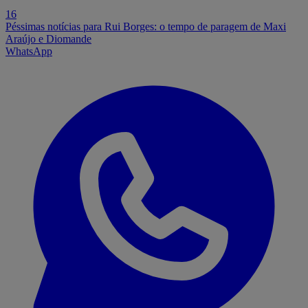
16
Péssimas notícias para Rui Borges: o tempo de paragem de Maxi
Araújo e Diomande
WhatsApp