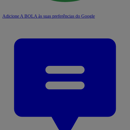
Adicione A BOLA às suas preferências do Google