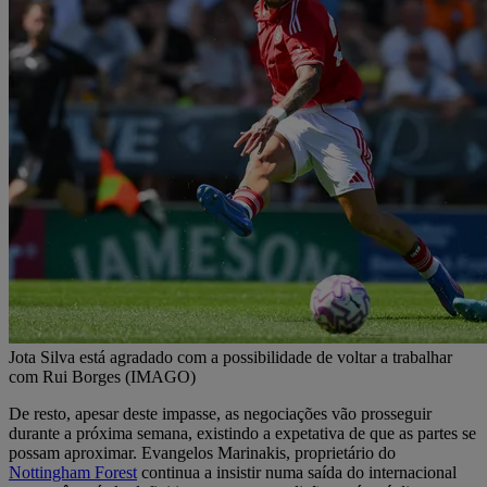
Jota Silva está agradado com a possibilidade de voltar a trabalhar
com Rui Borges (IMAGO)
De resto, apesar deste impasse, as negociações vão prosseguir
durante a próxima semana, existindo a expetativa de que as partes se
possam aproximar. Evangelos Marinakis, proprietário do
Nottingham Forest
continua a insistir numa saída do internacional