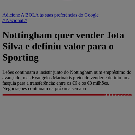
Adicione A BOLA às suas preferências do Google
// Nacional //
Nottingham quer vender Jota
Silva e definiu valor para o
Sporting
Leões continuam a insistir junto do Nottingham num empréstimo do
avançado, mas Evangelos Marinakis pretende vender e definiu uma
fasquia para a transferência: entre os €6 e os €8 milhões.
Negociações continuam na próxima semana