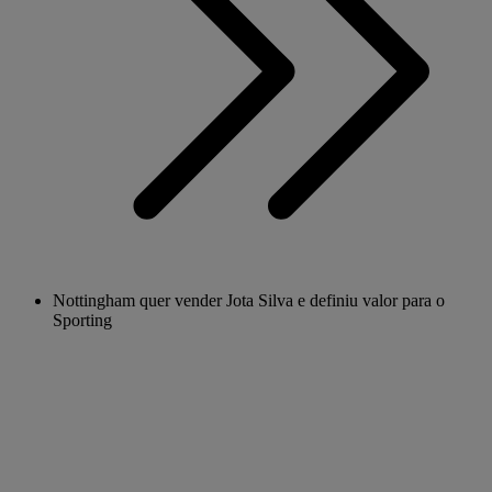
Nottingham quer vender Jota Silva e definiu valor para o
Sporting