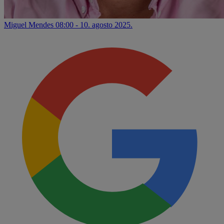
Miguel Mendes
08:00 - 10. agosto 2025.