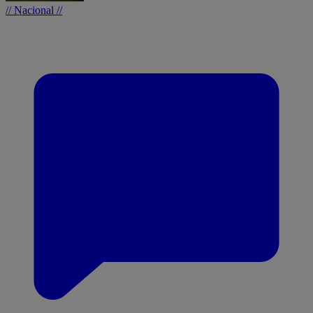
// Nacional //