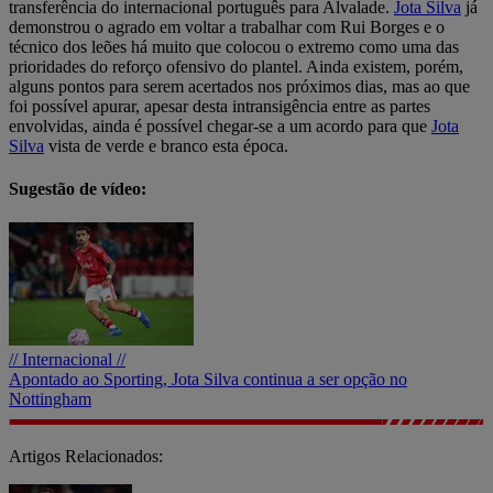
transferência do internacional português para Alvalade.
Jota Silva
já
demonstrou o agrado em voltar a trabalhar com Rui Borges e o
técnico dos leões há muito que colocou o extremo como uma das
prioridades do reforço ofensivo do plantel. Ainda existem, porém,
alguns pontos para serem acertados nos próximos dias, mas ao que
foi possível apurar, apesar desta intransigência entre as partes
envolvidas, ainda é possível chegar-se a um acordo para que
Jota
Silva
vista de verde e branco esta época.
Sugestão de vídeo:
// Internacional //
Apontado ao Sporting, Jota Silva continua a ser opção no
Nottingham
Artigos Relacionados: