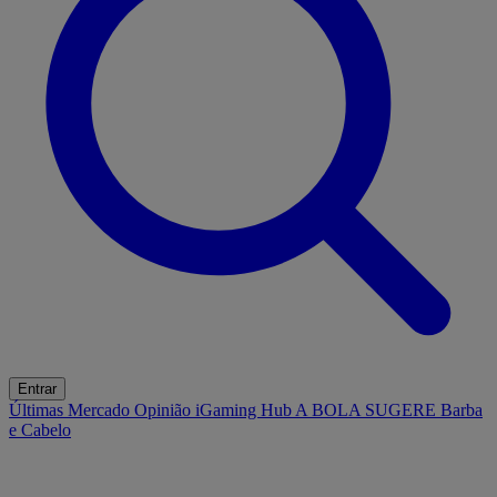
Entrar
Últimas
Mercado
Opinião
iGaming Hub
A BOLA SUGERE
Barba
e Cabelo