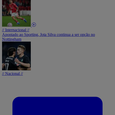
// Internacional //
Apontado ao Sporting, Jota Silva continua a ser opção no
Nottingham
// Nacional //