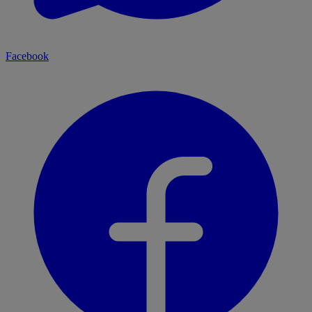
Facebook