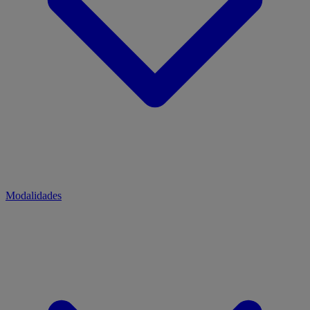
Modalidades