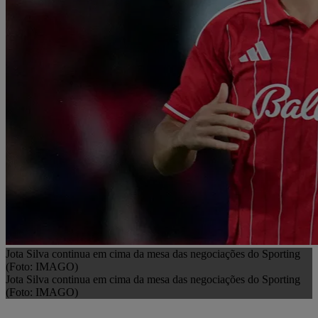
Jota Silva continua em cima da mesa das negociações do Sporting
(Foto: IMAGO)
Jota Silva continua em cima da mesa das negociações do Sporting
(Foto: IMAGO)