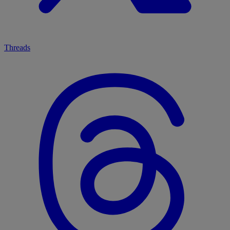
Threads