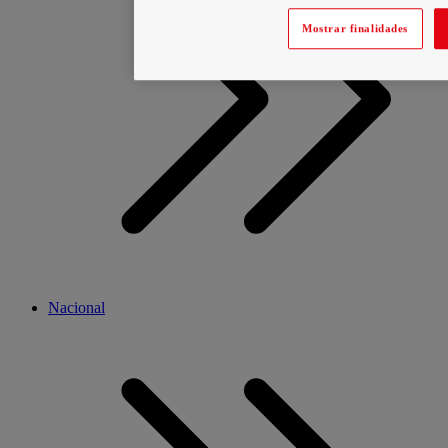
Mostrar finalidades
Nacional