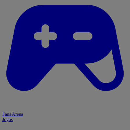
Fans Arena
Jogos