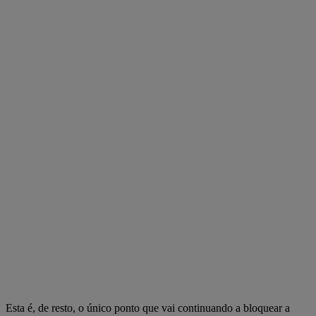
Esta é, de resto, o único ponto que vai continuando a bloquear a