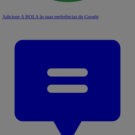
Adicione A BOLA às suas preferências do Google