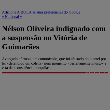
Adicione A BOLA às suas preferências do Google
// Nacional //
Nélson Oliveira indignado com
a suspensão no Vitória de
Guimarães
Avançado afirmou, em comunicado, que foi afastado do plantel por
ter «defendido um colega» num momento «perfeitamente injusto» e
está de «consciência tranquila»