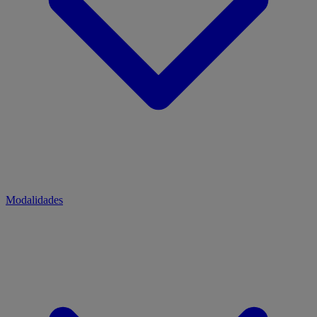
Modalidades