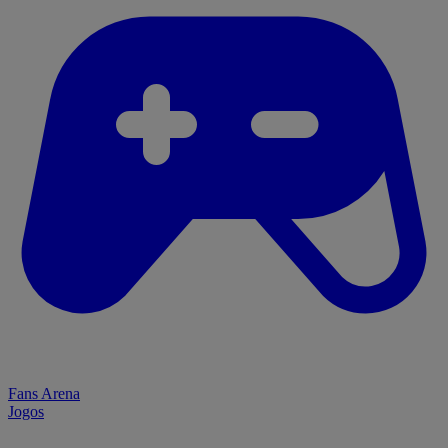
Fans Arena
Jogos