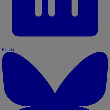
Bluesky