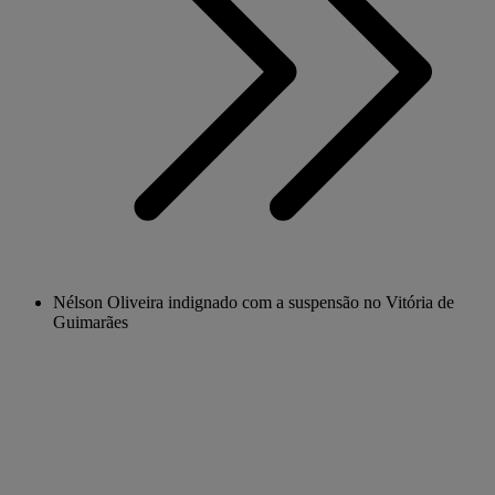
Nélson Oliveira indignado com a suspensão no Vitória de
Guimarães