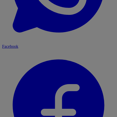
Facebook