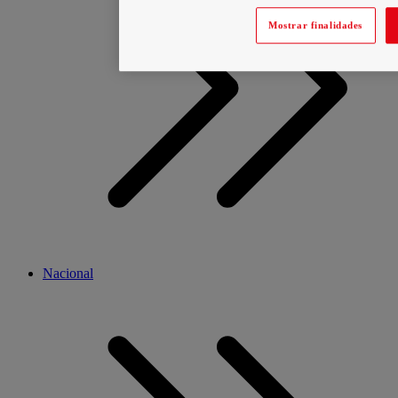
Mostrar finalidades
Nacional