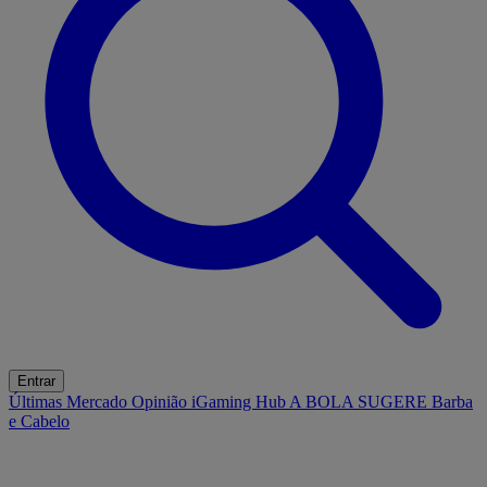
Entrar
Últimas
Mercado
Opinião
iGaming Hub
A BOLA SUGERE
Barba
e Cabelo