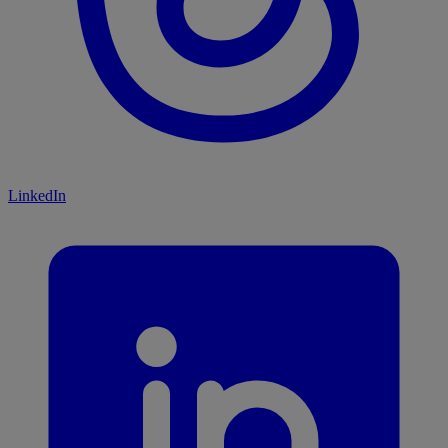
LinkedIn