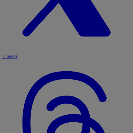
Threads