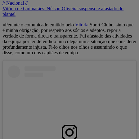
// Nacional //
Vitória de Guimarães: Nélson Oliveira suspenso e afastado do
plantel
«Perante o comunicado emitido pelo
Vitória
Sport Clube, sinto que
é minha obrigação, por respeito aos sócios e adeptos, repor a
verdade de forma direta e transparente. Fui afastado das atividades
da equipa por ter defendido um colega numa situação que considerei
profundamente injusta. Fi-lo olhos nos olhos e assumindo o que
disse, como um dos capitães de equipa.