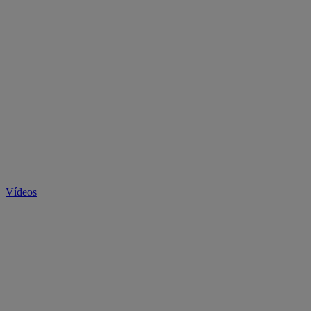
Vídeos