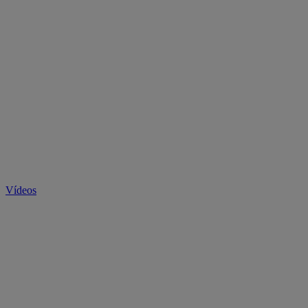
Vídeos