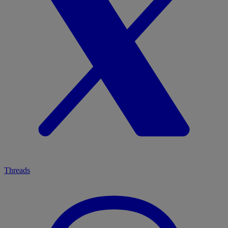
Threads