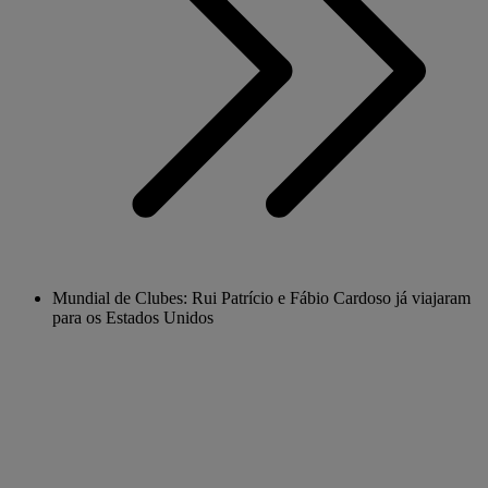
Mundial de Clubes: Rui Patrício e Fábio Cardoso já viajaram
para os Estados Unidos