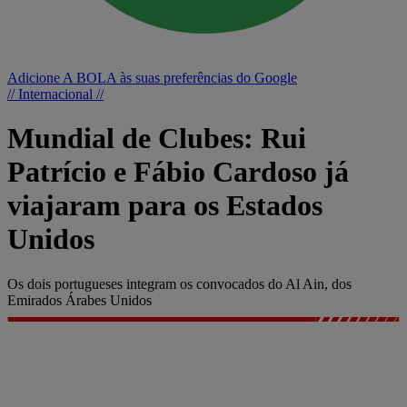
Adicione A BOLA às suas preferências do Google
// Internacional //
Mundial de Clubes: Rui
Patrício e Fábio Cardoso já
viajaram para os Estados
Unidos
Os dois portugueses integram os convocados do Al Ain, dos
Emirados Árabes Unidos