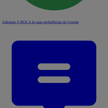
Adicione A BOLA às suas preferências do Google