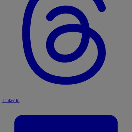
LinkedIn