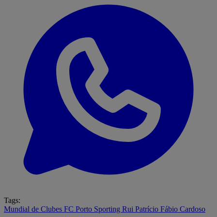
Tags:
Mundial de Clubes
FC Porto
Sporting
Rui Patrício
Fábio Cardoso