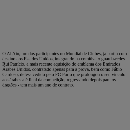
O Al Ain, um dos participantes no Mundial de Clubes, já partiu com
destino aos Estados Unidos, integrando na comitiva o guarda-redes
Rui Patrício, a mais recente aquisição do emblema dos Emirados
Árabes Unidos, contratado apenas para a prova, bem como Fábio
Cardoso, defesa cedido pelo FC Porto que prolongou o seu vínculo
aos árabes até final da competição, regressando depois para os
dragões - tem mais um ano de contrato.