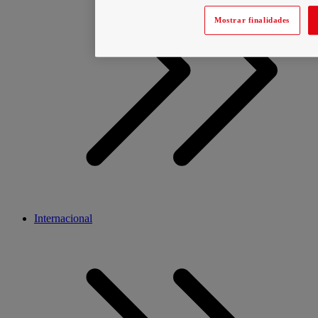
Mostrar finalidades
Internacional