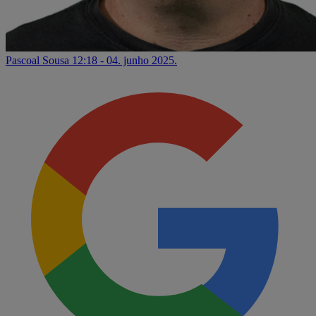
Pascoal Sousa
12:18 - 04. junho 2025.