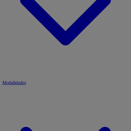
Modalidades