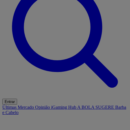
Entrar
Últimas
Mercado
Opinião
iGaming Hub
A BOLA SUGERE
Barba
e Cabelo