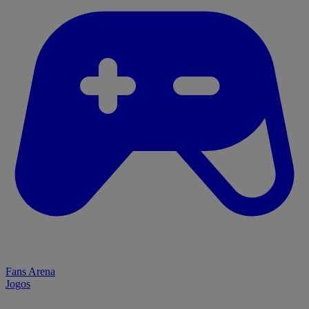
Fans Arena
Jogos