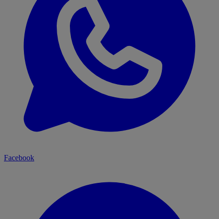
Facebook