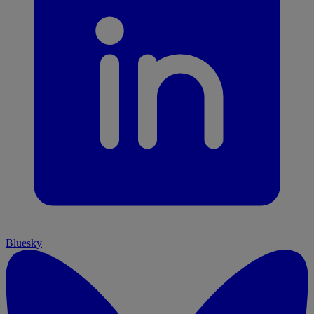
Bluesky