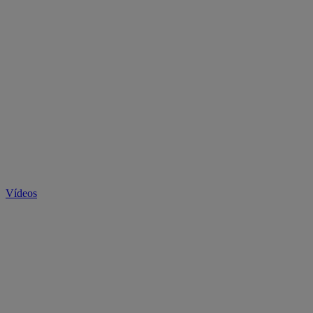
Vídeos