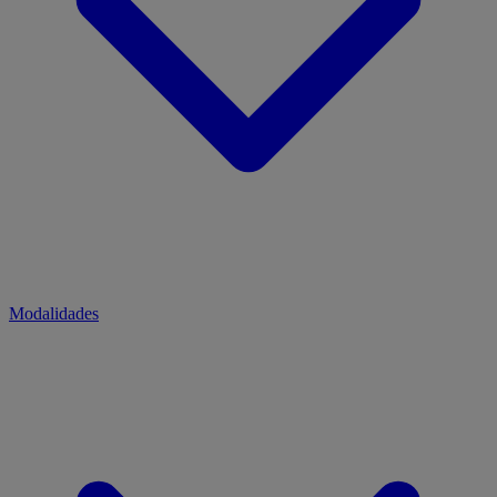
Modalidades