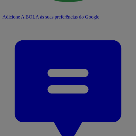
Adicione A BOLA às suas preferências do Google