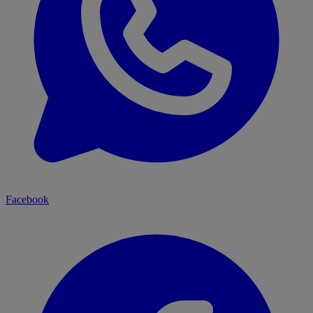
Facebook