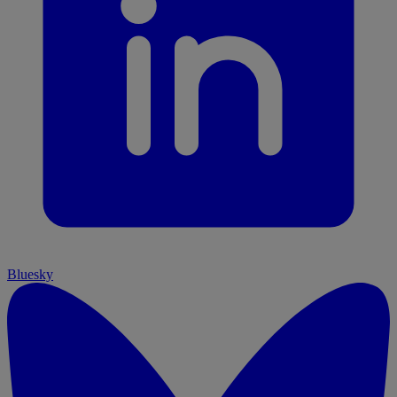
Bluesky