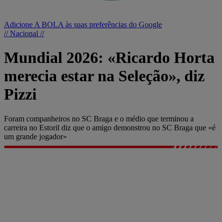
Adicione A BOLA às suas preferências do Google
// Nacional //
Mundial 2026: «Ricardo Horta
merecia estar na Seleção», diz
Pizzi
Foram companheiros no SC Braga e o médio que terminou a
carreira no Estoril diz que o amigo demonstrou no SC Braga que «é
um grande jogador»