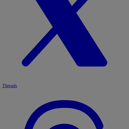
Threads