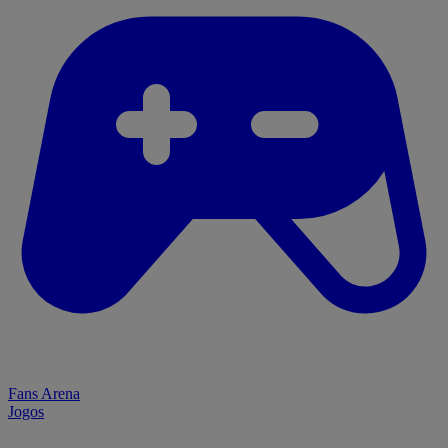
Fans Arena
Jogos