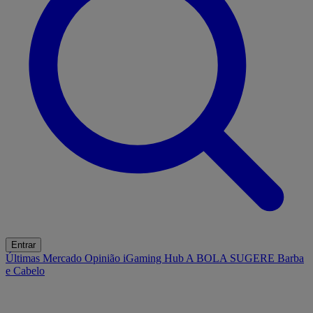
Entrar
Últimas
Mercado
Opinião
iGaming Hub
A BOLA SUGERE
Barba
e Cabelo