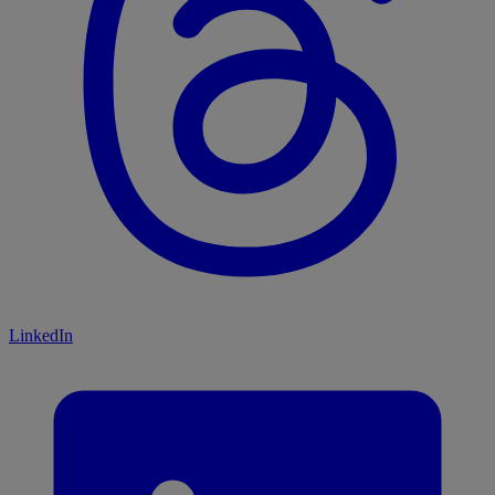
LinkedIn