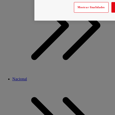
Mostrar finalidades
Nacional