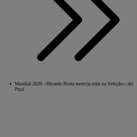
Mundial 2026: «Ricardo Horta merecia estar na Seleção», diz
Pizzi