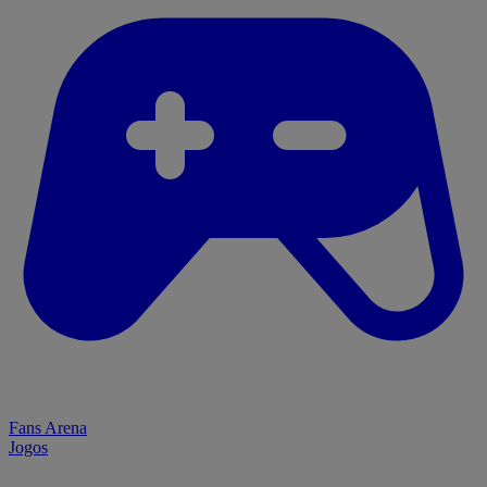
Fans Arena
Jogos