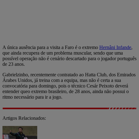
A única ausência para a visita a Faro é o extremo
Hernâni Infande
,
que ainda recupera de um problema muscular, sendo que uma
possível operação não é cenário descartado para o jogador português
de 23 anos.
Gabrielzinho, recentemente contratado ao Hatta Club, dos Emirados
Árabes Unidos, já treina com a equipa, mas não é certa a sua
convocatória para domingo, pois o técnico Cesár Peixoto deverá
entender queo extremo brasileiro, de 28 anos, ainda não possui o
ritmo necessário para ir a jogo.
Artigos Relacionados: