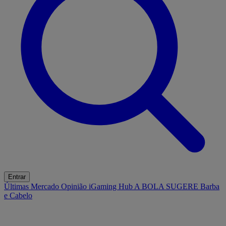
Entrar
Últimas
Mercado
Opinião
iGaming Hub
A BOLA SUGERE
Barba
e Cabelo