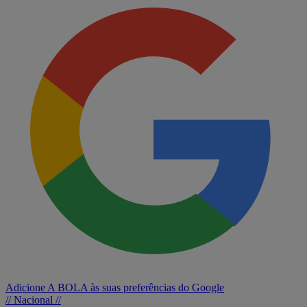
Adicione A BOLA às suas preferências do Google
// Nacional //