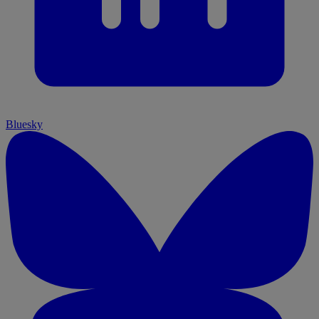
Bluesky