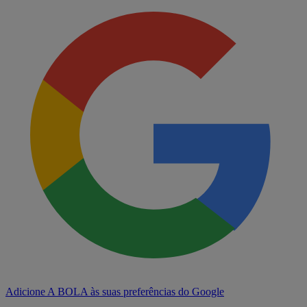
Adicione A BOLA às suas preferências do Google