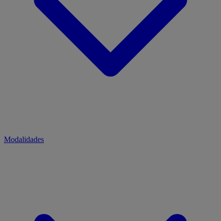
Modalidades