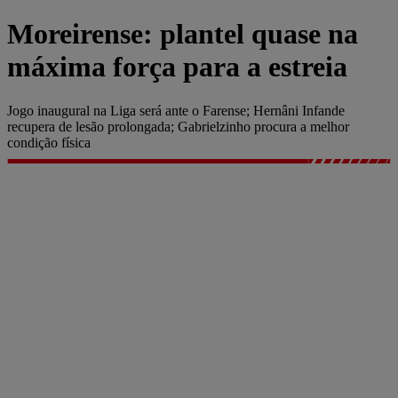
Moreirense: plantel quase na
máxima força para a estreia
Jogo inaugural na Liga será ante o Farense; Hernâni Infande
recupera de lesão prolongada; Gabrielzinho procura a melhor
condição física