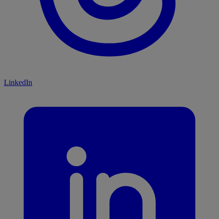
LinkedIn