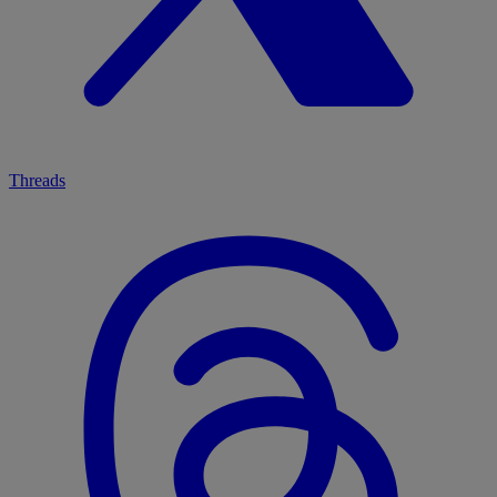
Threads