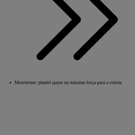
Moreirense: plantel quase na máxima força para a estreia