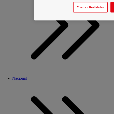
Mostrar finalidades
Nacional