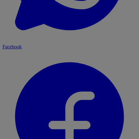
Facebook