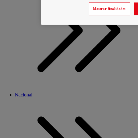
Mostrar finalidades
Nacional