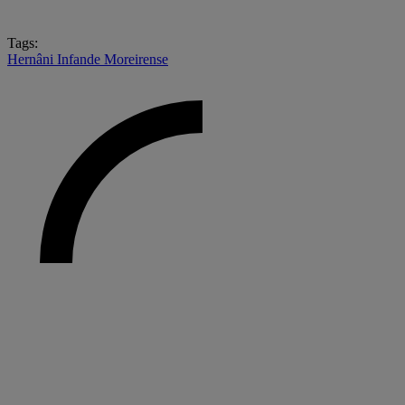
Tags:
Hernâni Infande
Moreirense