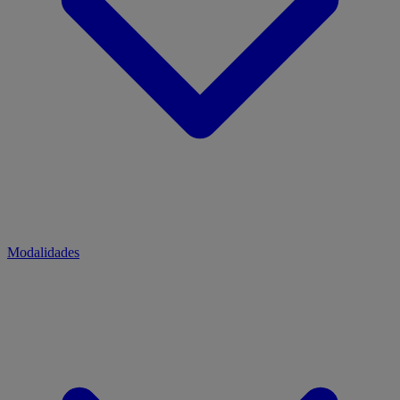
Modalidades