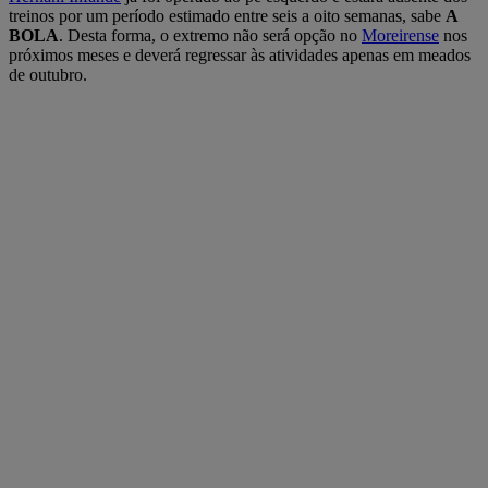
treinos por um período estimado entre seis a oito semanas, sabe
A
BOLA
. Desta forma, o extremo não será opção no
Moreirense
nos
próximos meses e deverá regressar às atividades apenas em meados
de outubro.