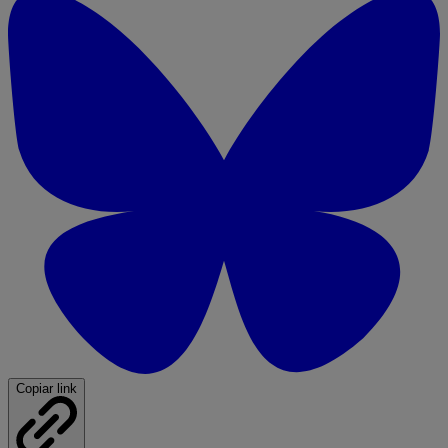
Copiar link