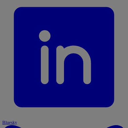
Bluesky