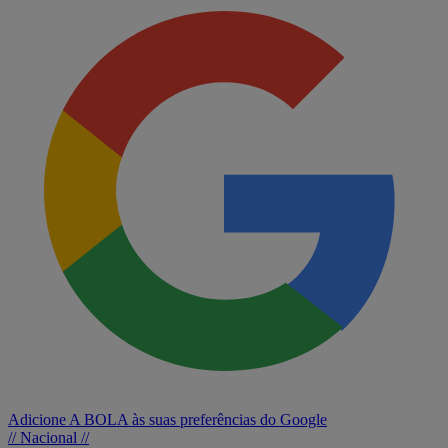
Adicione A BOLA às suas preferências do Google
// Nacional //