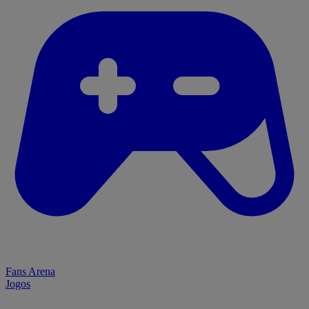
Fans Arena
Jogos