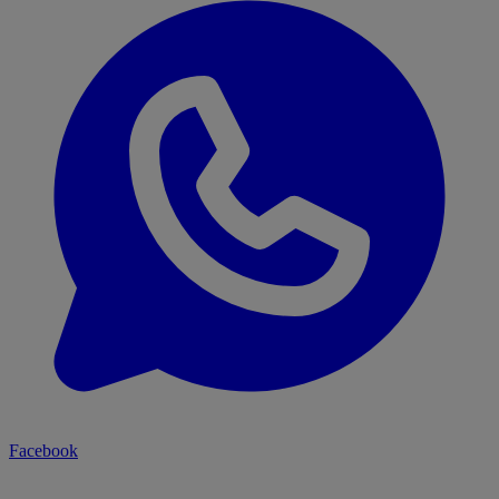
Facebook