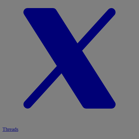
Threads