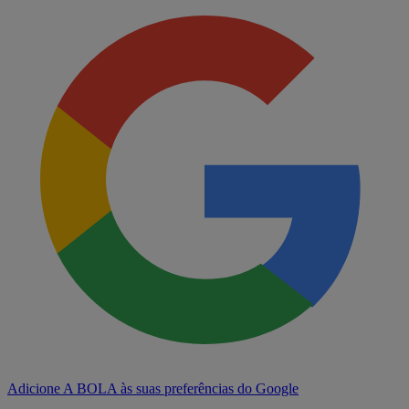
Adicione A BOLA às suas preferências do Google