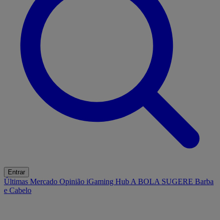
Entrar
Últimas
Mercado
Opinião
iGaming Hub
A BOLA SUGERE
Barba
e Cabelo