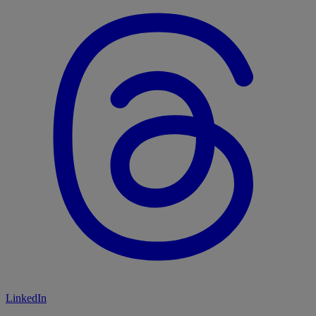
LinkedIn