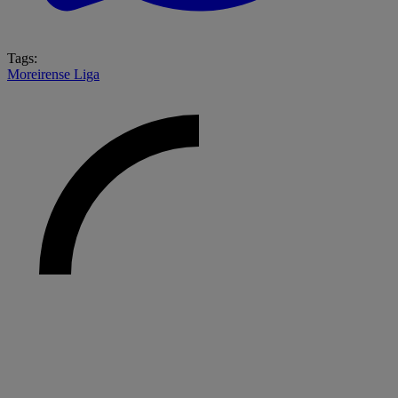
Tags:
Moreirense
Liga