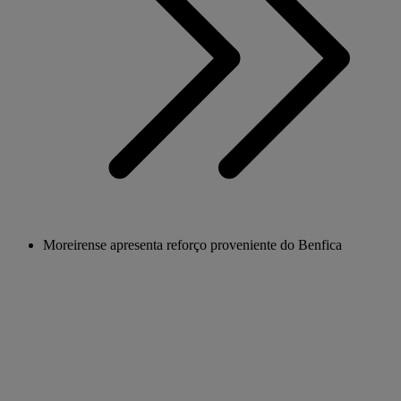
Moreirense apresenta reforço proveniente do Benfica