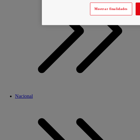
Mostrar finalidades
Nacional