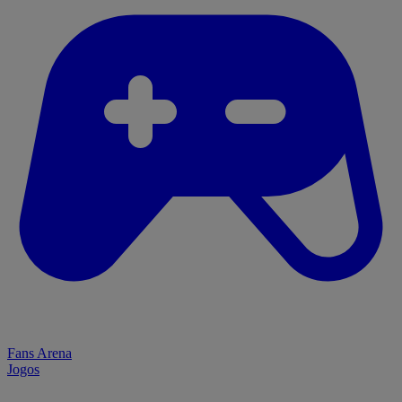
Fans Arena
Jogos