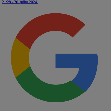
21:28 - 30. julho 2024.