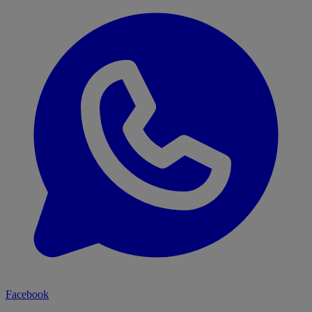
Facebook