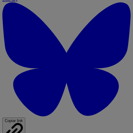
Copiar link