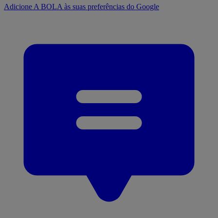
Adicione A BOLA às suas preferências do Google