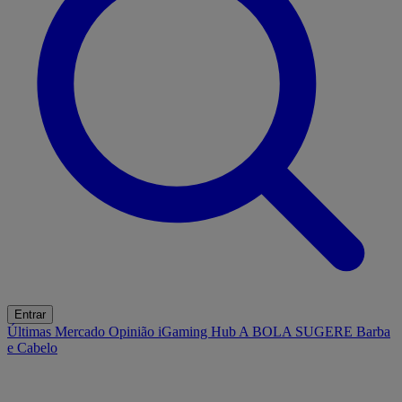
Entrar
Últimas
Mercado
Opinião
iGaming Hub
A BOLA SUGERE
Barba
e Cabelo