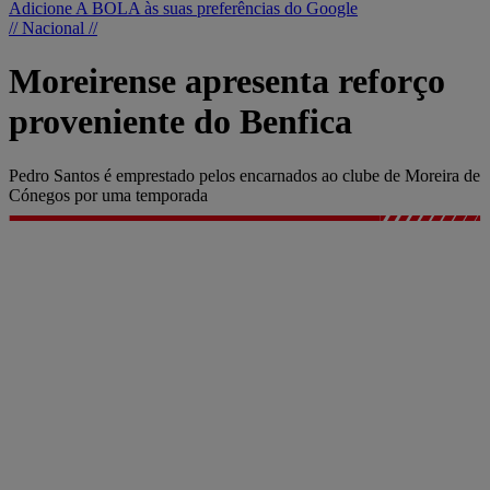
Adicione A BOLA às suas preferências do Google
// Nacional //
Moreirense apresenta reforço
proveniente do Benfica
Pedro Santos é emprestado pelos encarnados ao clube de Moreira de
Cónegos por uma temporada