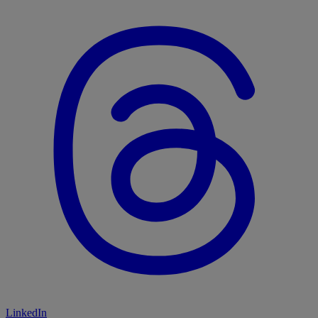
LinkedIn