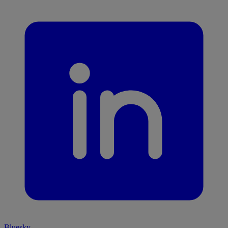
Bluesky