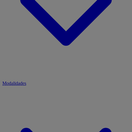
Modalidades