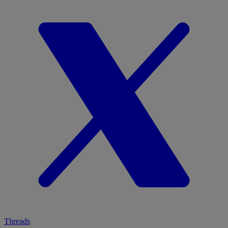
Threads