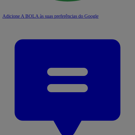
Adicione A BOLA às suas preferências do Google