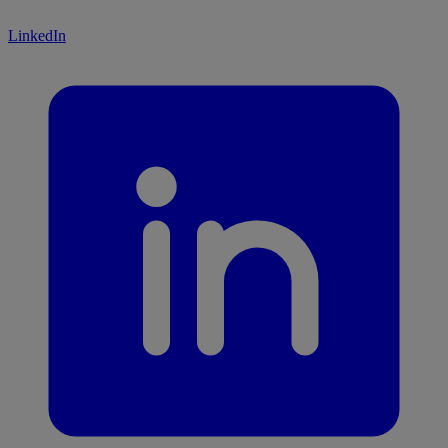
LinkedIn