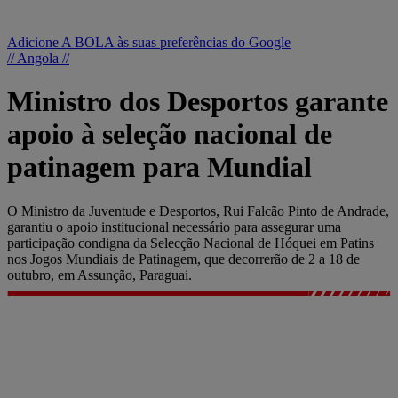
Adicione A BOLA às suas preferências do Google
// Angola //
Ministro dos Desportos garante
apoio à seleção nacional de
patinagem para Mundial
O Ministro da Juventude e Desportos, Rui Falcão Pinto de Andrade,
garantiu o apoio institucional necessário para assegurar uma
participação condigna da Selecção Nacional de Hóquei em Patins
nos Jogos Mundiais de Patinagem, que decorrerão de 2 a 18 de
outubro, em Assunção, Paraguai.