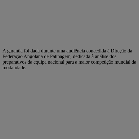
A garantia foi dada durante uma audiência concedida à Direção da
Federação Angolana de Patinagem, dedicada à análise dos
preparativos da equipa nacional para a maior competição mundial da
modalidade.