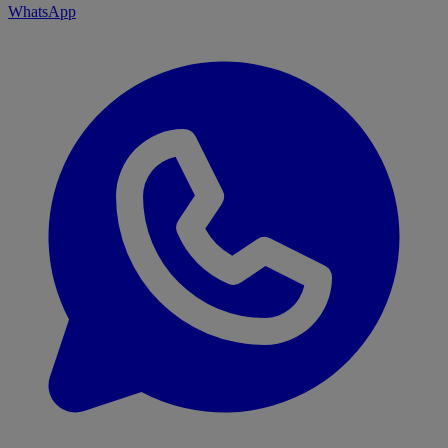
WhatsApp