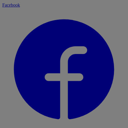
Facebook