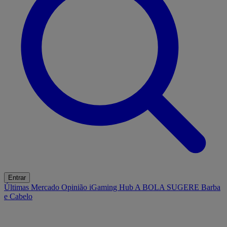
Entrar
Últimas
Mercado
Opinião
iGaming Hub
A BOLA SUGERE
Barba
e Cabelo