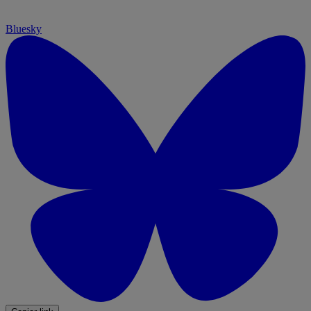
Bluesky