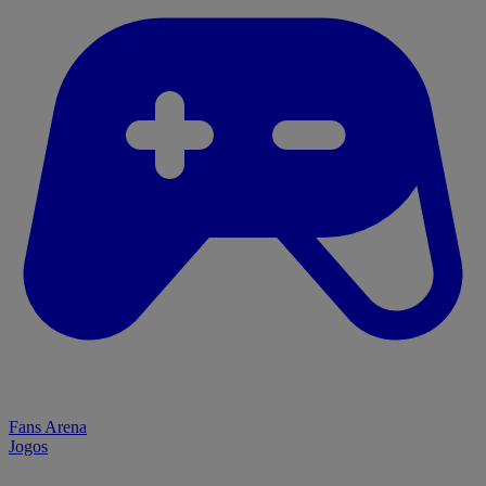
Fans Arena
Jogos