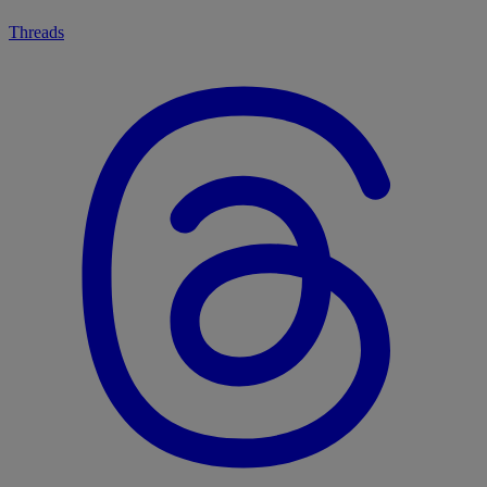
Threads