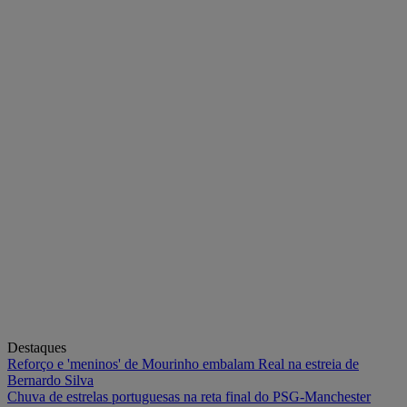
Destaques
Reforço e 'meninos' de Mourinho embalam Real na estreia de
Bernardo Silva
Chuva de estrelas portuguesas na reta final do PSG-Manchester