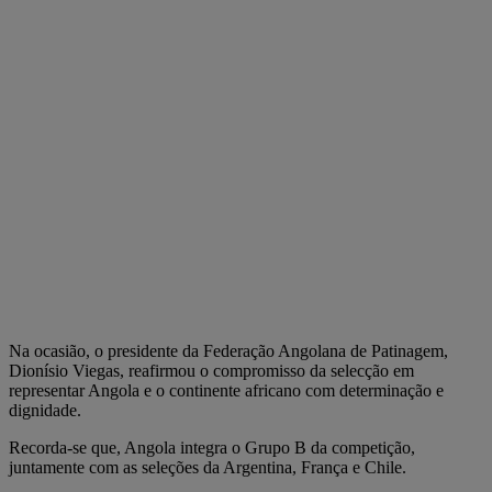
Na ocasião, o presidente da Federação Angolana de Patinagem,
Dionísio Viegas, reafirmou o compromisso da selecção em
representar Angola e o continente africano com determinação e
dignidade.
Recorda-se que, Angola integra o Grupo B da competição,
juntamente com as seleções da Argentina, França e Chile.