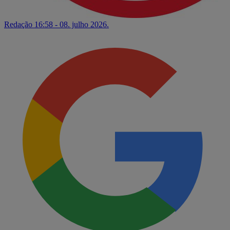
Redação
16:58 - 08. julho 2026.