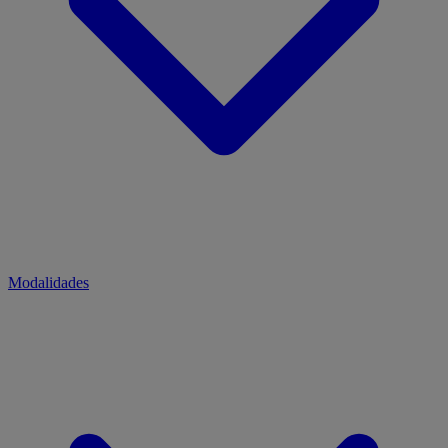
Modalidades