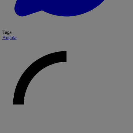
Tags:
Angola