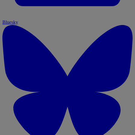
Bluesky