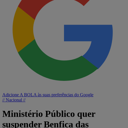
Adicione A BOLA às suas preferências do Google
// Nacional //
Ministério Público quer
suspender Benfica das