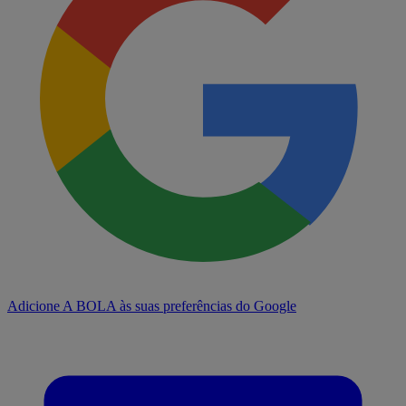
Adicione A BOLA às suas preferências do Google