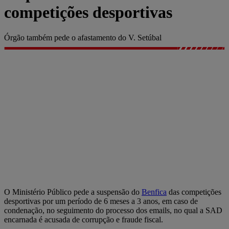
competições desportivas
Órgão também pede o afastamento do V. Setúbal
O Ministério Público pede a suspensão do
Benfica
das competições
desportivas por um período de 6 meses a 3 anos, em caso de
condenação, no seguimento do processo dos emails, no qual a SAD
encarnada é acusada de corrupção e fraude fiscal.