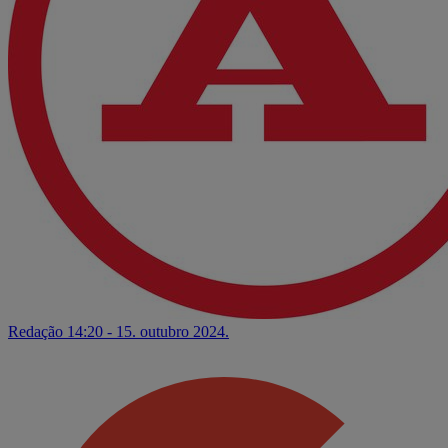
Redação
14:20 - 15. outubro 2024.