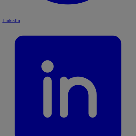
LinkedIn