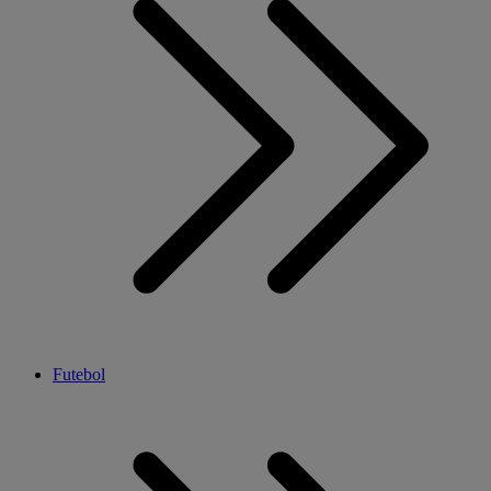
Futebol