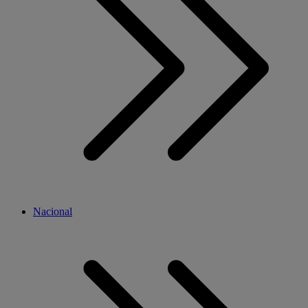
Nacional