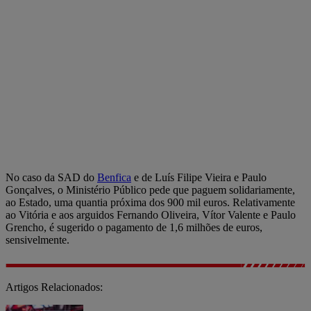
No caso da SAD do
Benfica
e de Luís Filipe Vieira e Paulo
Gonçalves, o Ministério Público pede que paguem solidariamente,
ao Estado, uma quantia próxima dos 900 mil euros. Relativamente
ao Vitória e aos arguidos Fernando Oliveira, Vítor Valente e Paulo
Grencho, é sugerido o pagamento de 1,6 milhões de euros,
sensivelmente.
Artigos Relacionados: