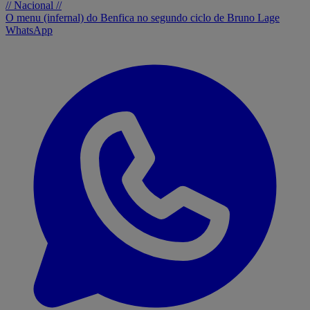
// Nacional //
O menu (infernal) do Benfica no segundo ciclo de Bruno Lage
WhatsApp