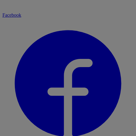
Facebook