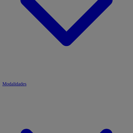
Modalidades