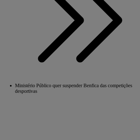
Ministério Público quer suspender Benfica das competições
desportivas