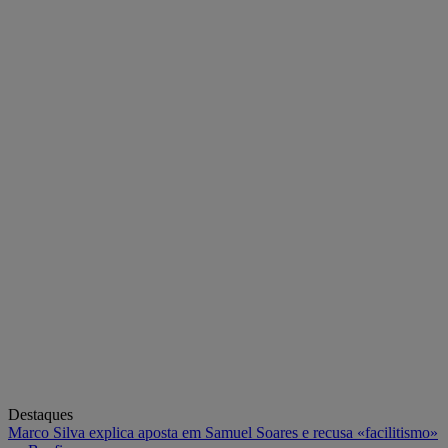
Destaques
Marco Silva explica aposta em Samuel Soares e recusa «facilitismo»