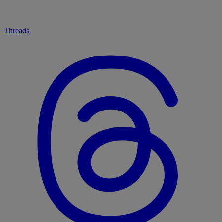
Threads