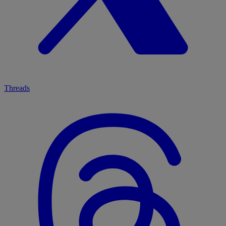
Threads