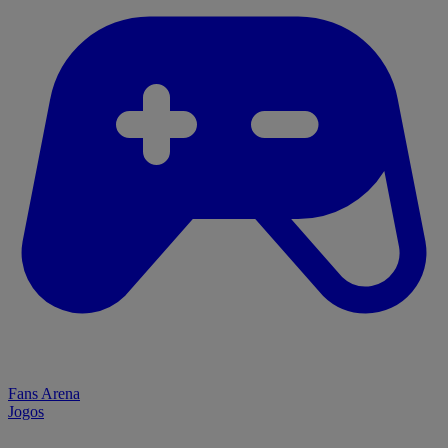
Fans Arena
Jogos