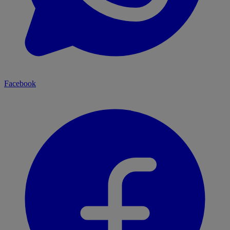
Facebook