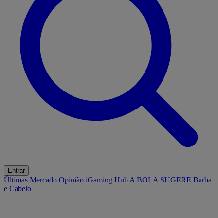
Entrar
Últimas
Mercado
Opinião
iGaming Hub
A BOLA SUGERE
Barba
e Cabelo