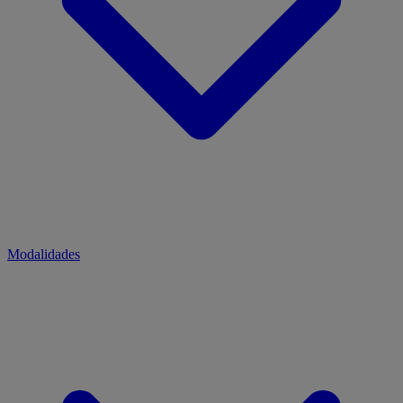
Modalidades