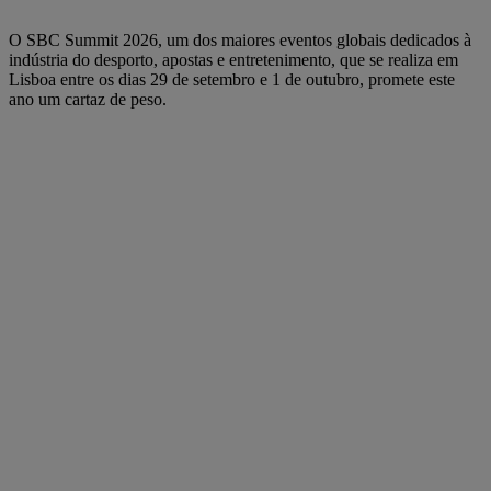
O SBC Summit 2026, um dos maiores eventos globais dedicados à
indústria do desporto, apostas e entretenimento, que se realiza em
Lisboa entre os dias 29 de setembro e 1 de outubro, promete este
ano um cartaz de peso.