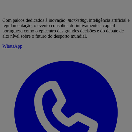
Com palcos dedicados à inovação,
marketing
, inteligência artificial e
regulamentação, o evento consolida definitivamente a capital
portuguesa como o epicentro das grandes decisões e do debate de
alto nível sobre o futuro do desporto mundial.
WhatsApp