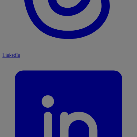
LinkedIn