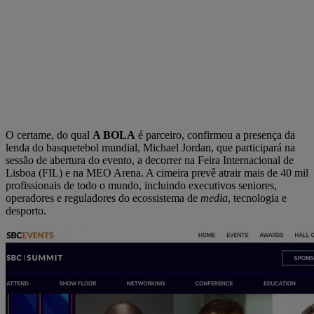
O certame, do qual
A BOLA
é parceiro, confirmou a presença da
lenda do basquetebol mundial, Michael Jordan, que participará na
sessão de abertura do evento, a decorrer na Feira Internacional de
Lisboa (FIL) e na MEO Arena. A cimeira prevê atrair mais de 40 mil
profissionais de todo o mundo, incluindo executivos seniores,
operadores e reguladores do ecossistema de
media
, tecnologia e
desporto.