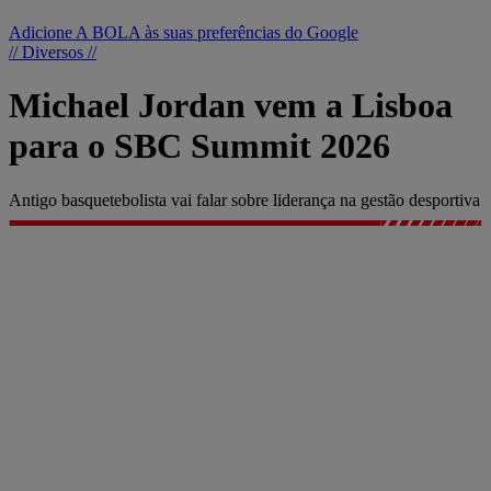
Adicione A BOLA às suas preferências do Google
// Diversos //
Michael Jordan vem a Lisboa
para o SBC Summit 2026
Antigo basquetebolista vai falar sobre liderança na gestão desportiva