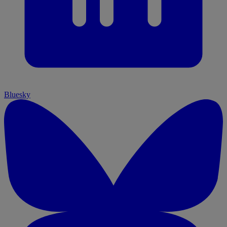
Bluesky