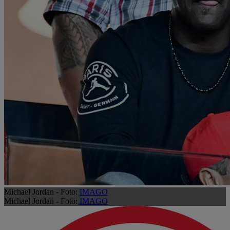
Michael Jordan - Foto:
IMAGO
Michael Jordan - Foto:
IMAGO