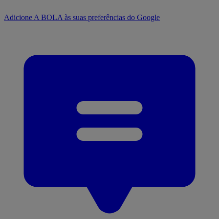
Adicione A BOLA às suas preferências do Google