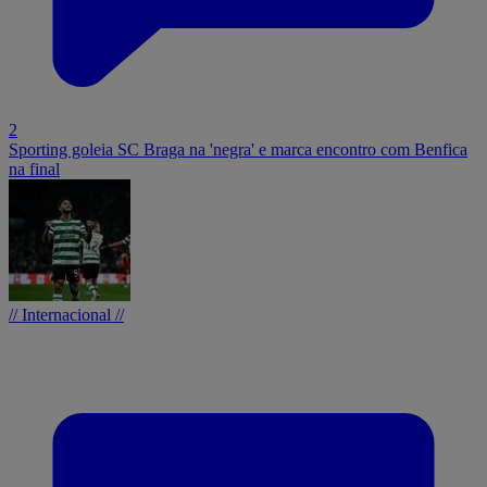
2
Sporting goleia SC Braga na 'negra' e marca encontro com Benfica
na final
// Internacional //