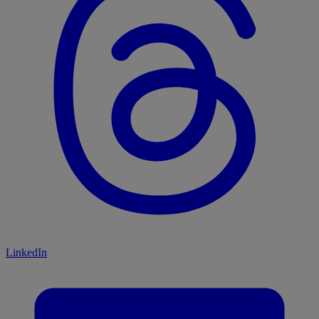
LinkedIn