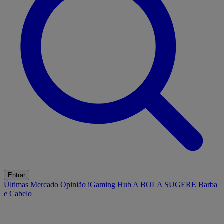
Entrar
Últimas
Mercado
Opinião
iGaming Hub
A BOLA SUGERE
Barba
e Cabelo