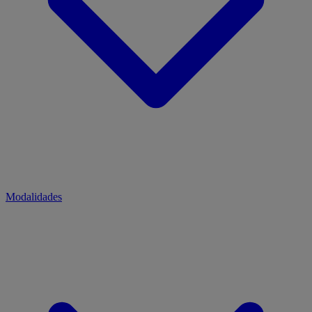
Modalidades