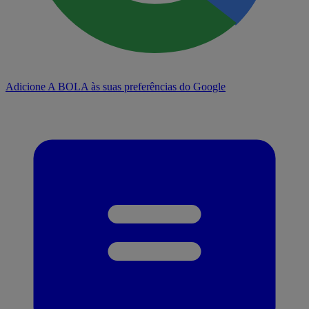
Adicione A BOLA às suas preferências do Google