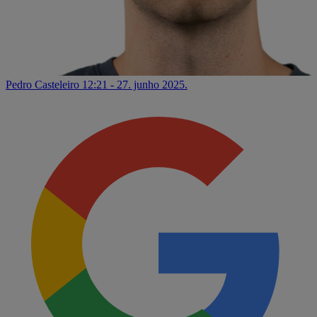
Pedro Casteleiro
12:21 - 27. junho 2025.