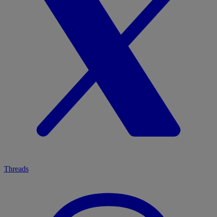
Threads