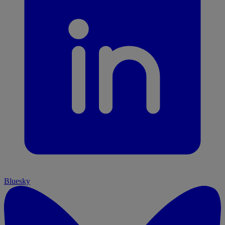
Bluesky