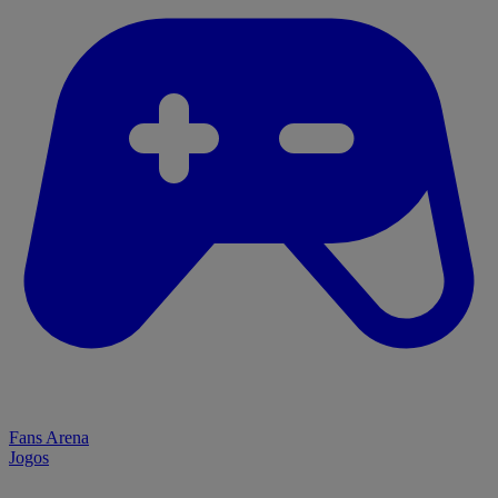
Fans Arena
Jogos