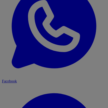
Facebook