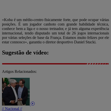
«Koba é um médio-centro fisicamente forte, que pode ocupar várias
posições. É um jogador canhoto com grande habilidade técnica,
conhece bem a liga e o nosso treinador, e já tem alguma experiência
internacional, tendo disputado um total de 26 jogos internacionais
por várias seleções de base da França. Estamos muito felizes por ele
estar connosco», garantiu o diretor desportivo Daniel Stucki.
Sugestão de vídeo:
Artigos Relacionados:
// Nacional //