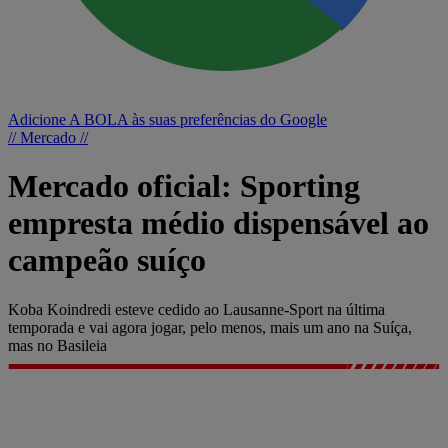
Adicione A BOLA às suas preferências do Google
// Mercado //
Mercado oficial: Sporting
empresta médio dispensável ao
campeão suíço
Koba Koindredi esteve cedido ao Lausanne-Sport na última
temporada e vai agora jogar, pelo menos, mais um ano na Suíça,
mas no Basileia