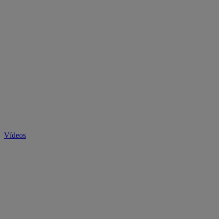
Vídeos