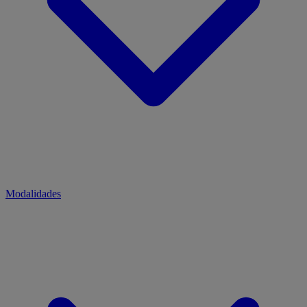
Modalidades