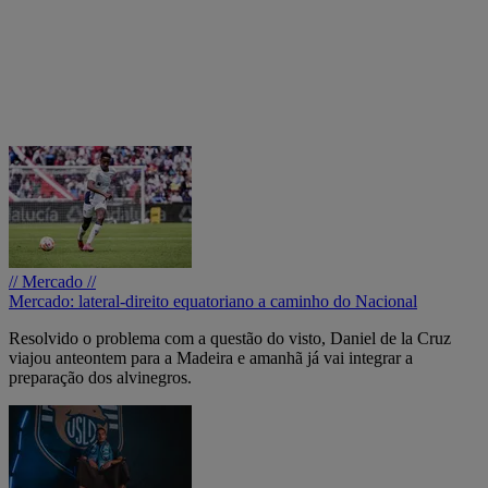
// Mercado //
Mercado: lateral-direito equatoriano a caminho do Nacional
Resolvido o problema com a questão do visto, Daniel de la Cruz
viajou anteontem para a Madeira e amanhã já vai integrar a
preparação dos alvinegros.