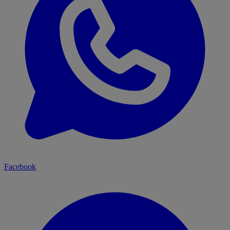
Facebook