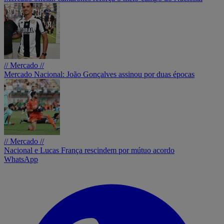
// Mercado //
Mercado Nacional: João Gonçalves assinou por duas épocas
// Mercado //
Nacional e Lucas França rescindem por mútuo acordo
WhatsApp