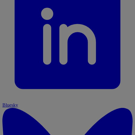
Bluesky