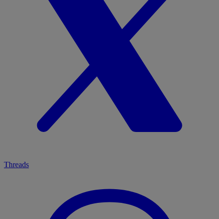
Threads