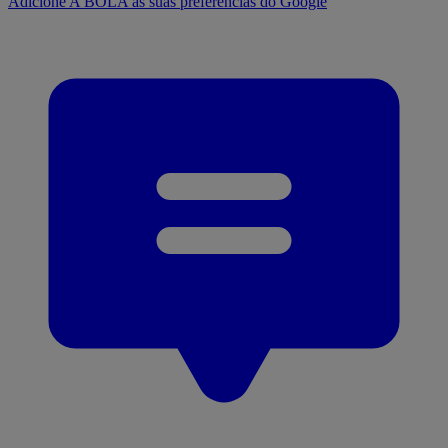
Adicione A BOLA às suas preferências do Google