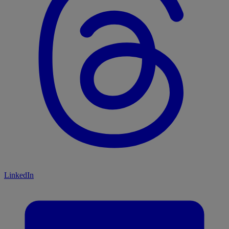
LinkedIn