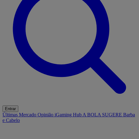
Entrar
Últimas
Mercado
Opinião
iGaming Hub
A BOLA SUGERE
Barba
e Cabelo