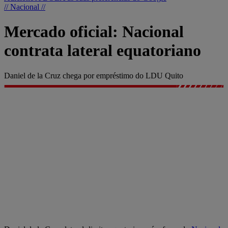
// Nacional //
Mercado oficial: Nacional
contrata lateral equatoriano
Daniel de la Cruz chega por empréstimo do LDU Quito