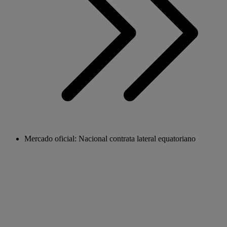
Mercado oficial: Nacional contrata lateral equatoriano