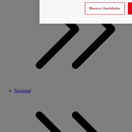
Mostrar finalidades
Nacional