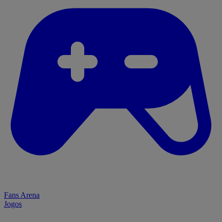
Fans Arena
Jogos