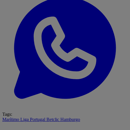
Tags:
Marítimo
Liga Portugal Betclic
Hamburgo