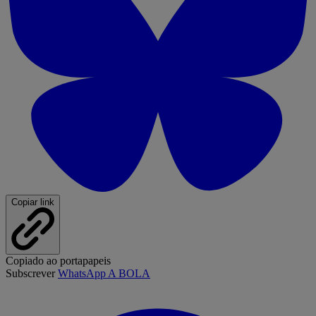
Copiar link
Copiado ao portapapeis
Subscrever
WhatsApp A BOLA