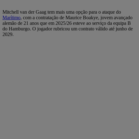
Mitchell van der Gaag tem mais uma opção para o ataque do
Marítimo
, com a contratação de Maurice Boakye, jovem avançado
alemão de 21 anos que em 2025/26 esteve ao serviço da equipa B
do Hamburgo. O jogador rubricou um contrato válido até junho de
2029.