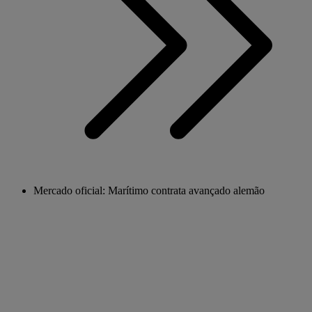
Mercado oficial: Marítimo contrata avançado alemão