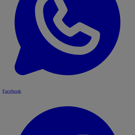
Facebook