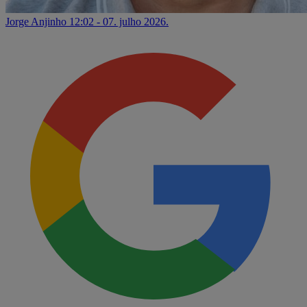
Jorge Anjinho
12:02 - 07. julho 2026.