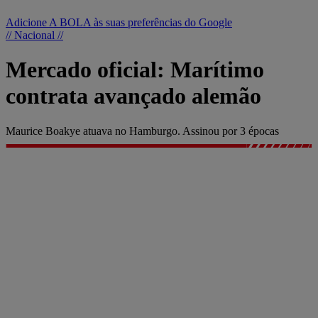
Adicione A BOLA às suas preferências do Google
// Nacional //
Mercado oficial: Marítimo
contrata avançado alemão
Maurice Boakye atuava no Hamburgo. Assinou por 3 épocas