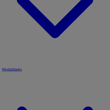
Modalidades