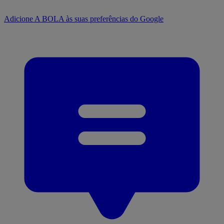
Adicione A BOLA às suas preferências do Google