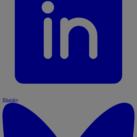
Bluesky