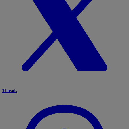
Threads