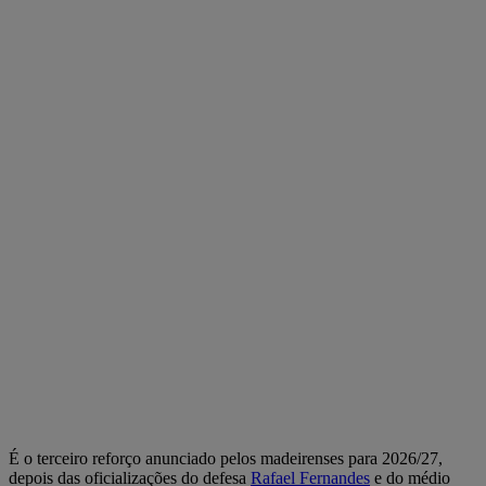
É o terceiro reforço anunciado pelos madeirenses para 2026/27,
depois das oficializações do defesa
Rafael Fernandes
e do médio