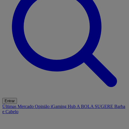
Entrar
Últimas
Mercado
Opinião
iGaming Hub
A BOLA SUGERE
Barba
e Cabelo