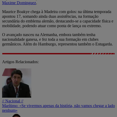
Maxime Dominguez
.
Maurice Boakye chega à Madeira com golos: na última temporada
apontou 17, somando ainda duas assistências, na formação
secundária do emblema alemão, destacando-se a capacidade física e
mobilidade, podendo atuar como ponta de lança ou extremo.
O avançado nasceu na Alemanha, embora também tenha
nacionalidade ganesa, e fez toda a sua formação em clubes
germânicos. Além do Hamburgo, representou também o Estugarda.
Artigos Relacionados:
// Nacional //
Marítimo: «Se vivermos apenas da história, não vamos chegar a lado
nenhum»