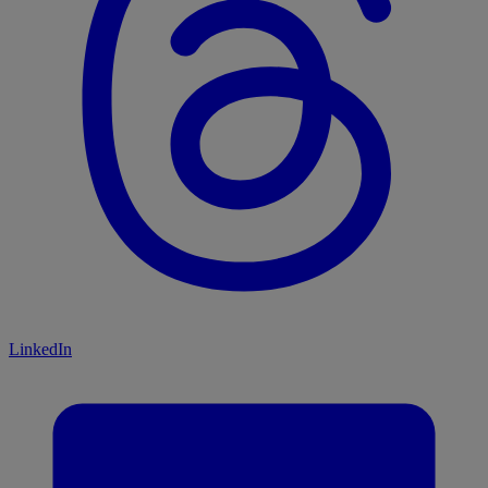
LinkedIn