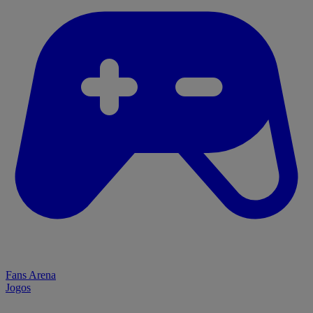
Fans Arena
Jogos