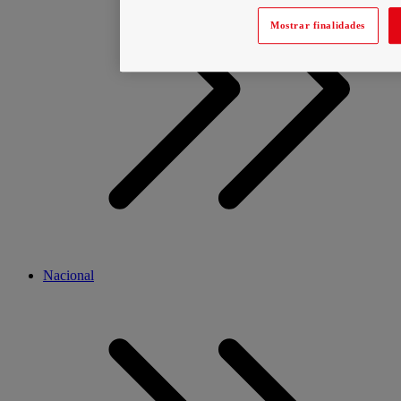
Mostrar finalidades
Nacional