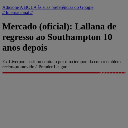
Adicione A BOLA às suas preferências do Google
// Internacional //
Mercado (oficial): Lallana de
regresso ao Southampton 10
anos depois
Ex-Liverpool assinou contrato por uma temporada com o emblema
recém-promovido à Premier League