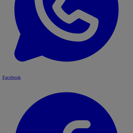
Facebook