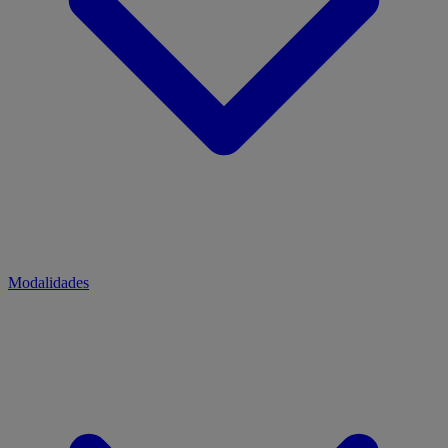
Modalidades