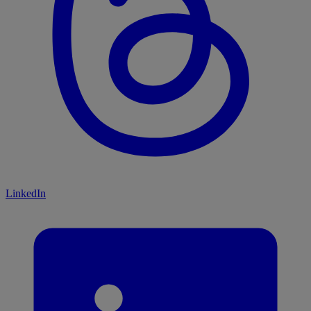
LinkedIn