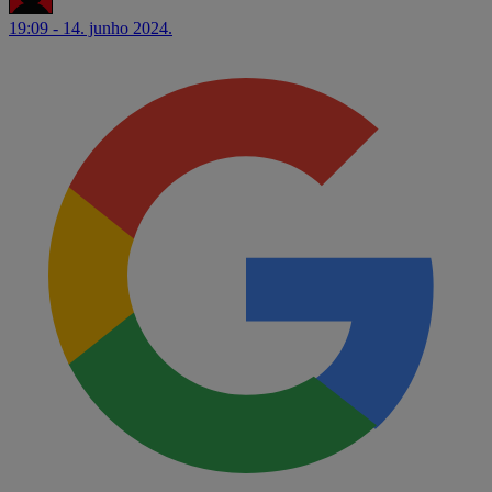
19:09 - 14. junho 2024.