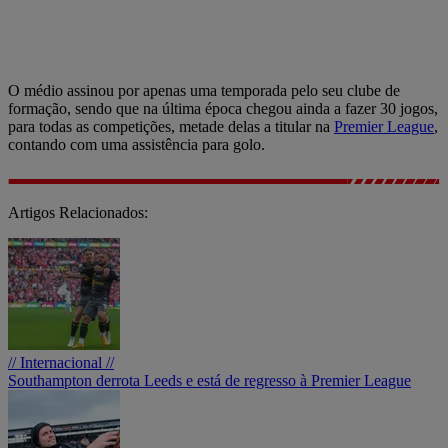
O médio assinou por apenas uma temporada pelo seu clube de
formação, sendo que na última época chegou ainda a fazer 30 jogos,
para todas as competições, metade delas a titular na
Premier League
,
contando com uma assistência para golo.
Artigos Relacionados:
// Internacional //
Southampton derrota Leeds e está de regresso à Premier League