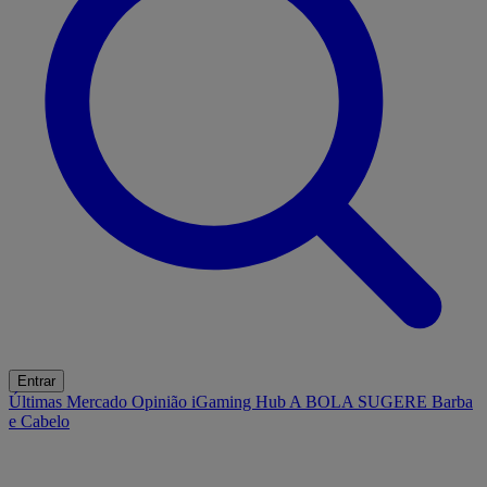
Entrar
Últimas
Mercado
Opinião
iGaming Hub
A BOLA SUGERE
Barba
e Cabelo