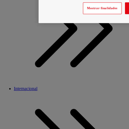
Mostrar finalidades
Internacional