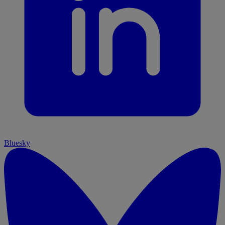
Bluesky