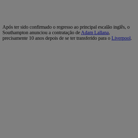
Após ter sido confirmado o regresso ao principal escalão inglês, o
Southampton anunciou a contratação de
Adam Lallana
,
precisamente 10 anos depois de se ter transferido para o
Liverpool
.