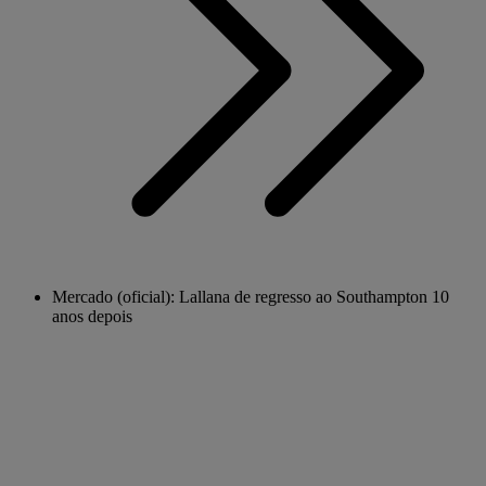
Mercado (oficial): Lallana de regresso ao Southampton 10
anos depois