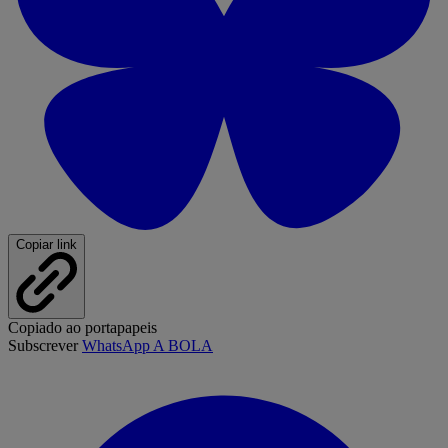
Copiar link
Copiado ao portapapeis
Subscrever
WhatsApp A BOLA