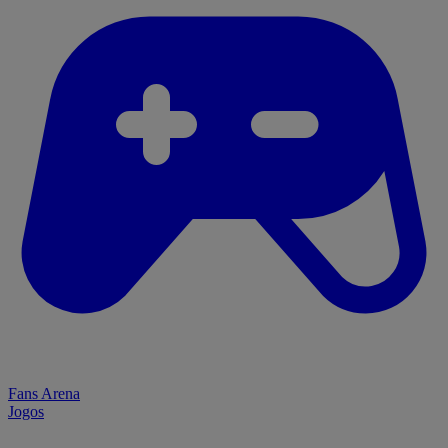
Fans Arena
Jogos