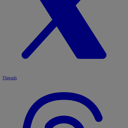
Threads