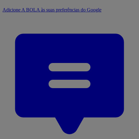
Adicione A BOLA às suas preferências do Google