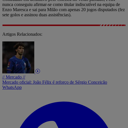
nunca conseguiu afirmar-se como titular indiscutível na equipa de
Enzo Maresca e sai para Milão com apenas 20 jogos disputados (fez
sete golos e assinou duas assistências).
Artigos Relacionados:
// Mercado //
Mercado oficial: João Félix é reforço de Sérgio Conceição
WhatsApp