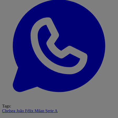
Tags:
Chelsea
João Félix
Milan
Serie A