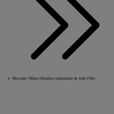
Mercado: Milan oficializa contratação de João Félix