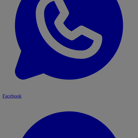
Facebook