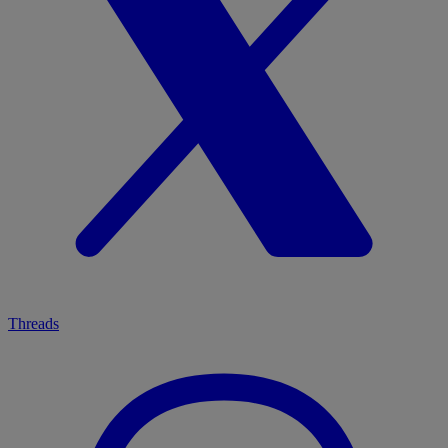
Threads