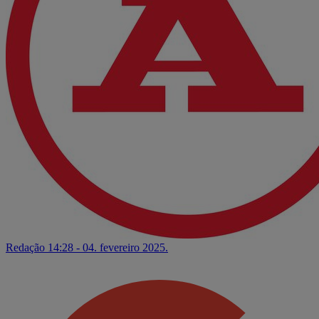
Redação
14:28 - 04. fevereiro 2025.