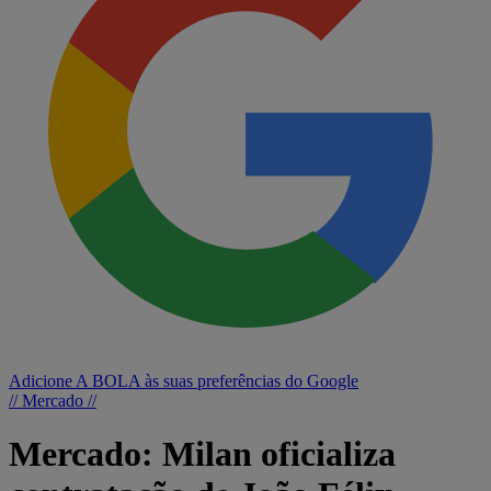
Adicione A BOLA às suas preferências do Google
// Mercado //
Mercado: Milan oficializa