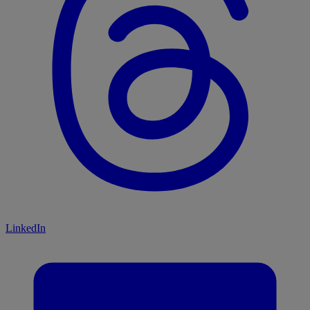
LinkedIn