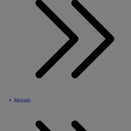
Mercado