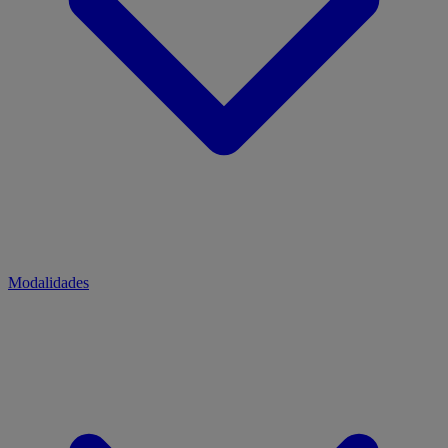
Modalidades