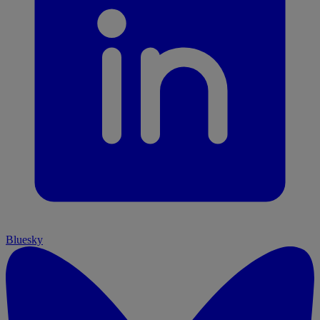
Bluesky