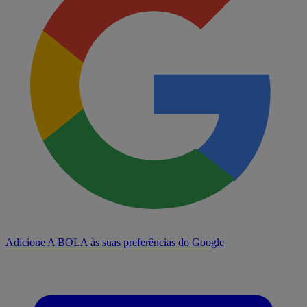
Adicione A BOLA às suas preferências do Google