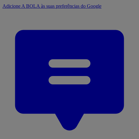
Adicione A BOLA às suas preferências do Google