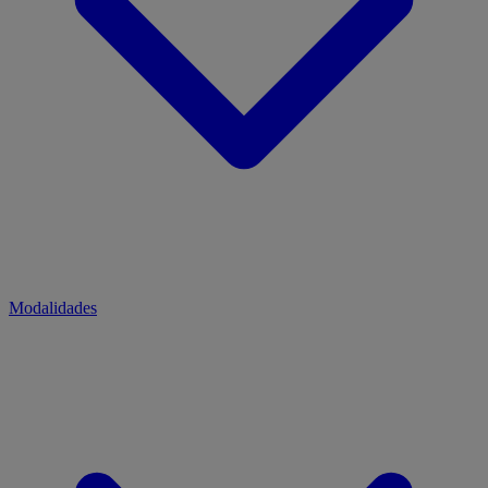
Modalidades