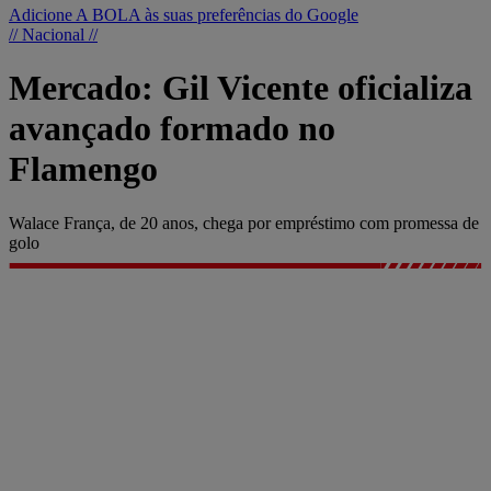
Adicione A BOLA às suas preferências do Google
// Nacional //
Mercado: Gil Vicente oficializa
avançado formado no
Flamengo
Walace França, de 20 anos, chega por empréstimo com promessa de
golo