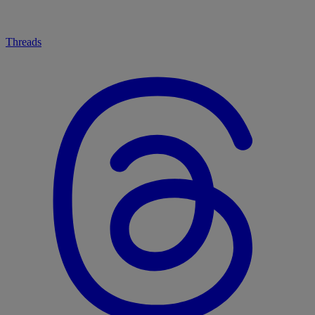
Threads