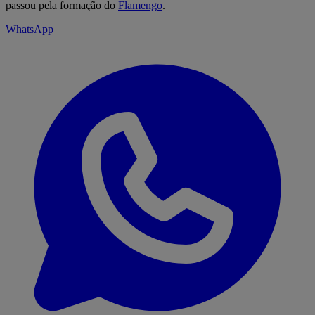
passou pela formação do
Flamengo
.
WhatsApp