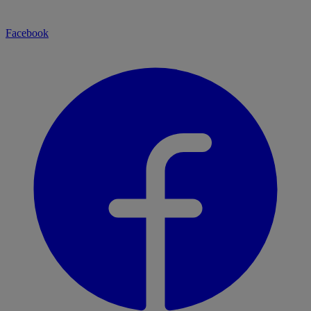
Facebook