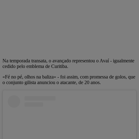
Na temporada transata, o avançado representou o Avaí - igualmente
cedido pelo emblema de Curitiba.
«Fé no pé, olhos na baliza» - foi assim, com promessa de golos, que
o conjunto gilista anunciou o atacante, de 20 anos.