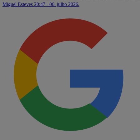
Miguel Esteves
20:47 - 06. julho 2026.