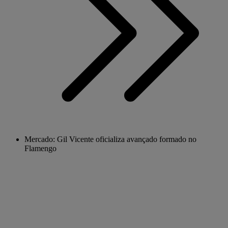
Mercado: Gil Vicente oficializa avançado formado no
Flamengo