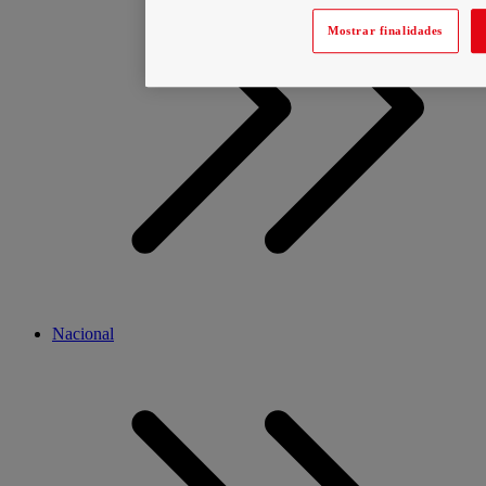
Mostrar finalidades
Nacional