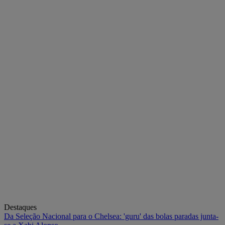
Destaques
Da Seleção Nacional para o Chelsea: 'guru' das bolas paradas junta-