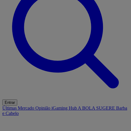
Entrar
Últimas
Mercado
Opinião
iGaming Hub
A BOLA SUGERE
Barba
e Cabelo