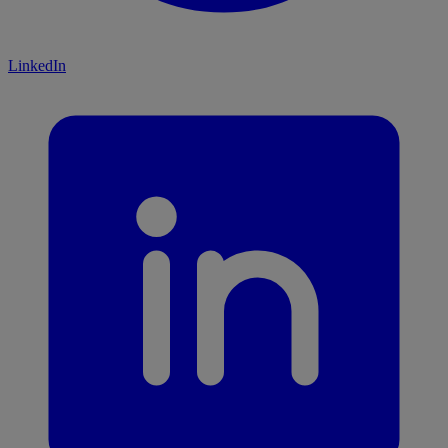
LinkedIn