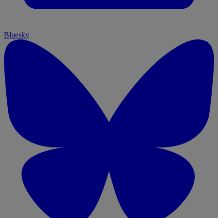
Bluesky