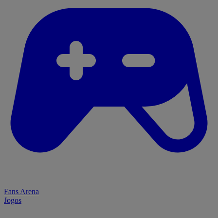
Fans Arena
Jogos