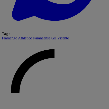
Tags:
Flamengo
Athletico Paranaense
Gil Vicente