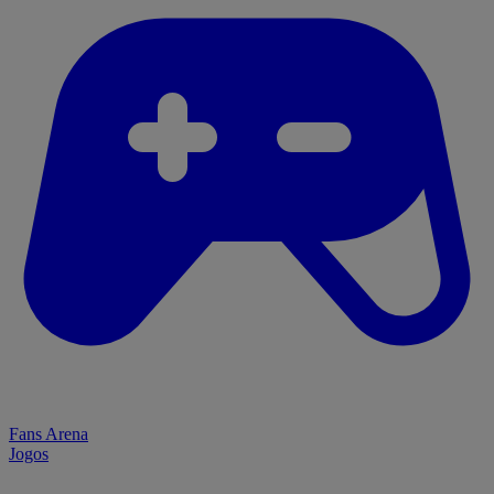
Fans Arena
Jogos