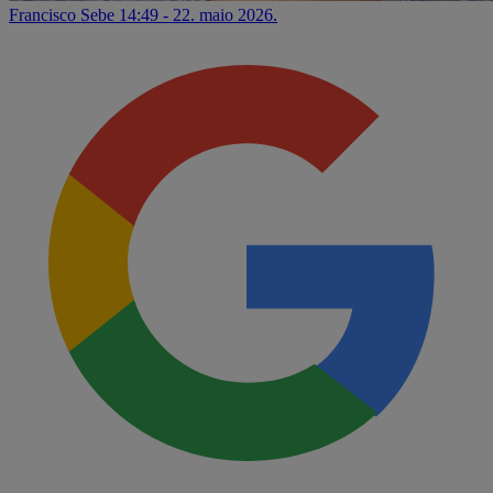
Francisco Sebe
14:49 - 22. maio 2026.