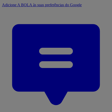
Adicione A BOLA às suas preferências do Google