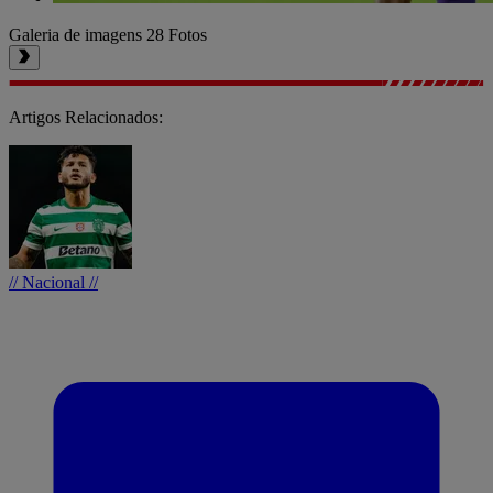
Galeria de imagens
28 Fotos
Artigos Relacionados:
// Nacional //