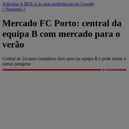
Adicione A BOLA às suas preferências do Google
// Nacional //
Mercado FC Porto: central da
equipa B com mercado para o
verão
Central de 24 anos completou dois anos na equipa B e pode rumar a
outras paragens