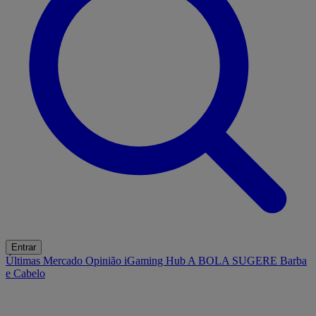
Entrar
Últimas
Mercado
Opinião
iGaming Hub
A BOLA SUGERE
Barba
e Cabelo