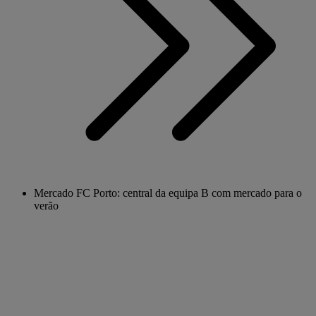
Mercado FC Porto: central da equipa B com mercado para o
verão