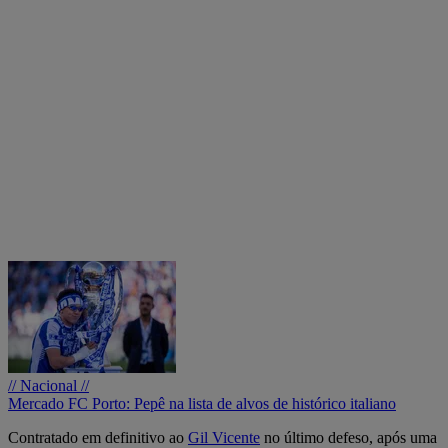
// Nacional //
Mercado FC Porto: Pepê na lista de alvos de histórico italiano
Contratado em definitivo ao
Gil Vicente
no último defeso, após uma