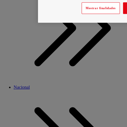
Mostrar finalidades
Nacional