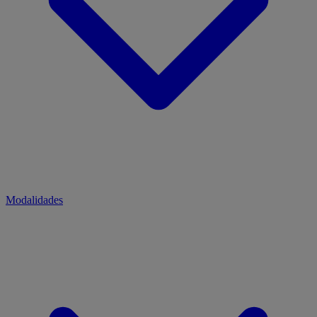
Modalidades