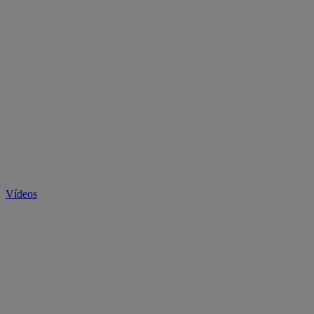
Vídeos