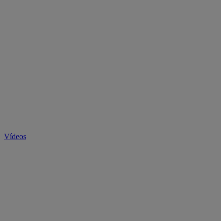
Vídeos