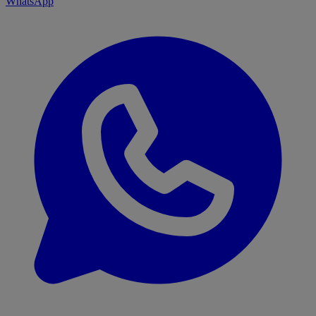
WhatsApp