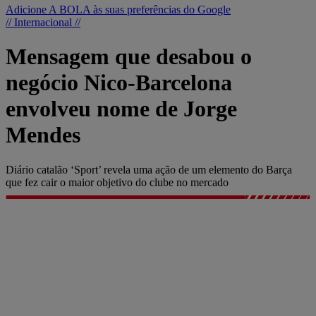
Adicione A BOLA às suas preferências do Google
// Internacional //
Mensagem que desabou o
negócio Nico-Barcelona
envolveu nome de Jorge
Mendes
Diário catalão ‘Sport’ revela uma ação de um elemento do Barça
que fez cair o maior objetivo do clube no mercado