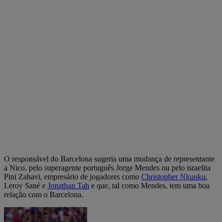
O responsável do Barcelona sugeria uma mudança de representante
a Nico, pelo superagente português Jorge Mendes ou pelo israelita
Pini Zahavi, empresário de jogadores como
Christopher Nkunku
,
Leroy Sané e
Jonathan Tah
e que, tal como Mendes, tem uma boa
relação com o Barcelona.