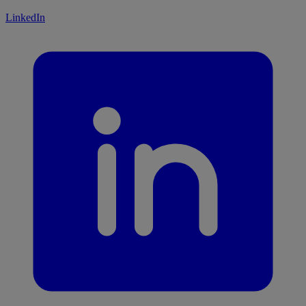
LinkedIn