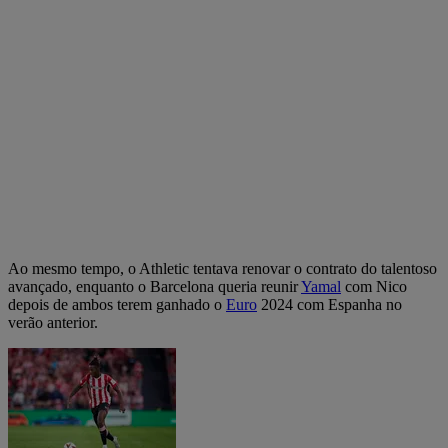
Ao mesmo tempo, o Athletic tentava renovar o contrato do talentoso
avançado, enquanto o Barcelona queria reunir
Yamal
com Nico
depois de ambos terem ganhado o
Euro
2024 com Espanha no
verão anterior.