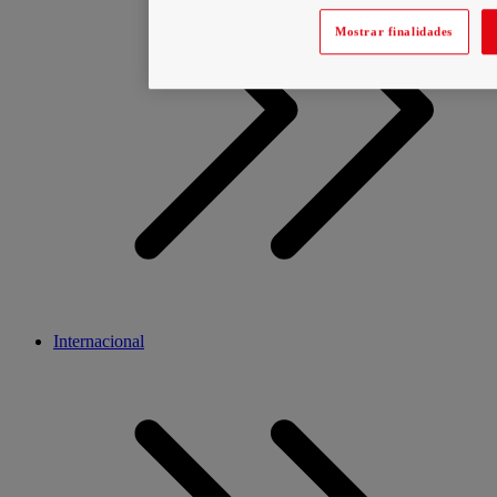
Mostrar finalidades
Internacional