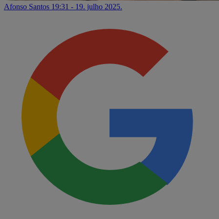
Afonso Santos
19:31 - 19. julho 2025.