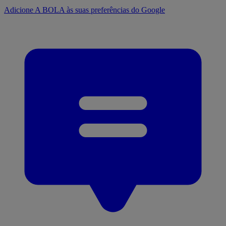
Adicione A BOLA às suas preferências do Google