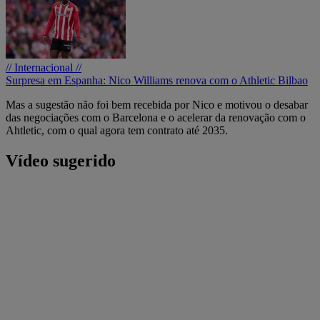
// Internacional //
Surpresa em Espanha: Nico Williams renova com o Athletic Bilbao
Mas a sugestão não foi bem recebida por Nico e motivou o desabar
das negociações com o Barcelona e o acelerar da renovação com o
Ahtletic, com o qual agora tem contrato até 2035.
Vídeo sugerido