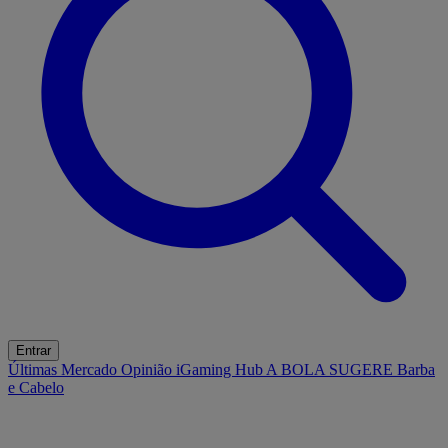
Entrar
Últimas
Mercado
Opinião
iGaming Hub
A BOLA SUGERE
Barba
e Cabelo