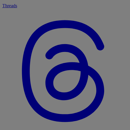
Threads