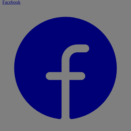
Facebook