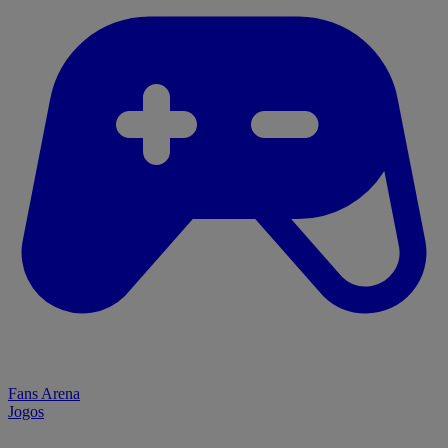
Fans Arena
Jogos