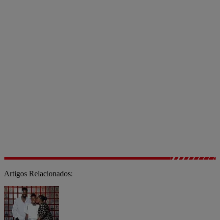
Artigos Relacionados: