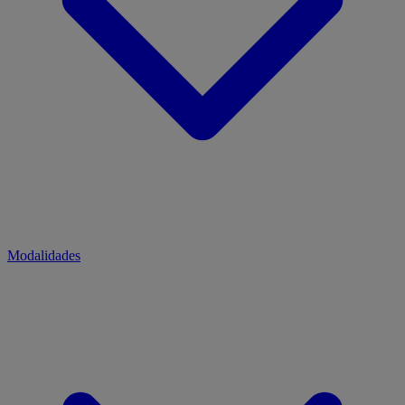
Modalidades