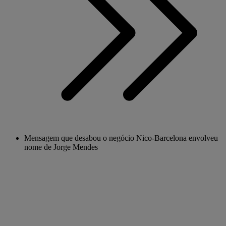
Mensagem que desabou o negócio Nico-Barcelona envolveu
nome de Jorge Mendes