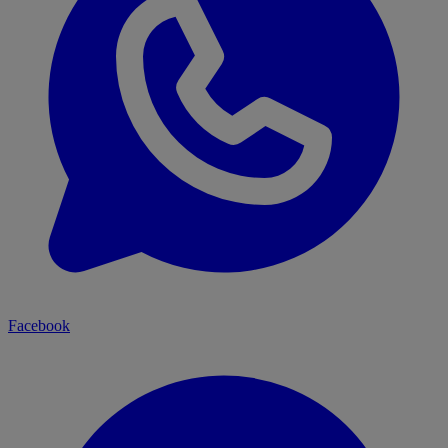
Facebook