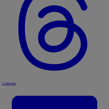
LinkedIn