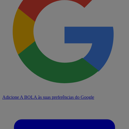
Adicione A BOLA às suas preferências do Google