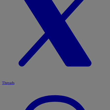
Threads