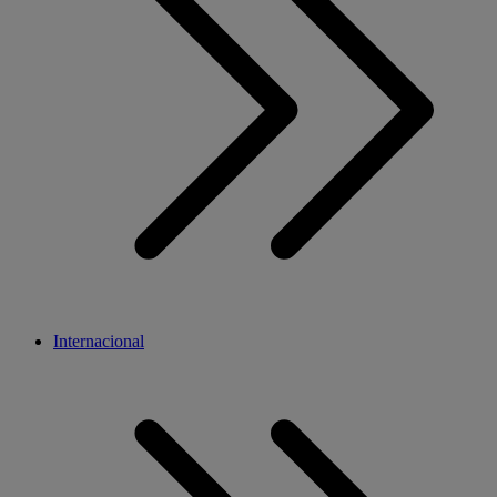
Internacional