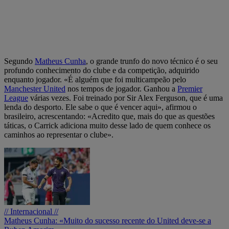
Segundo
Matheus Cunha
, o grande trunfo do novo técnico é o seu
profundo conhecimento do clube e da competição, adquirido
enquanto jogador. «É alguém que foi multicampeão pelo
Manchester United
nos tempos de jogador. Ganhou a
Premier
League
várias vezes. Foi treinado por Sir Alex Ferguson, que é uma
lenda do desporto. Ele sabe o que é vencer aqui», afirmou o
brasileiro, acrescentando: «Acredito que, mais do que as questões
táticas, o Carrick adiciona muito desse lado de quem conhece os
caminhos ao representar o clube».
// Internacional //
Matheus Cunha: «Muito do sucesso recente do United deve-se a