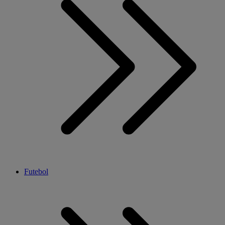
Futebol