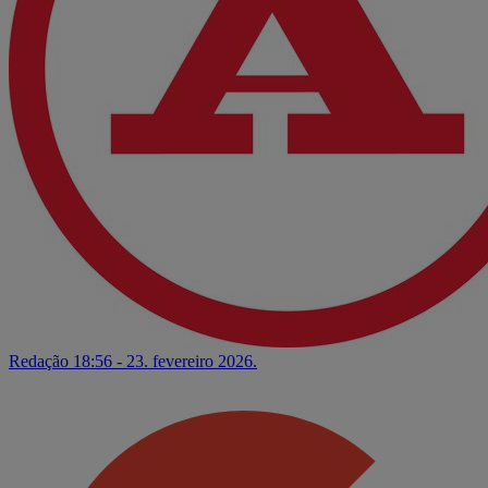
Redação
18:56 - 23. fevereiro 2026.