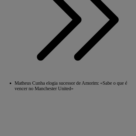
Matheus Cunha elogia sucessor de Amorim: «Sabe o que é
vencer no Manchester United»