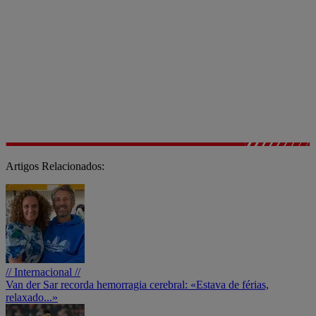
Artigos Relacionados:
// Internacional //
Van der Sar recorda hemorragia cerebral: «Estava de férias,
relaxado...»