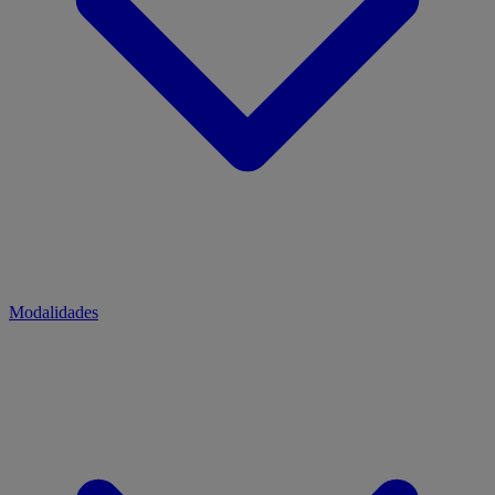
Modalidades