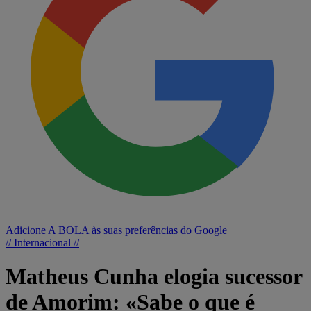
Adicione A BOLA às suas preferências do Google
// Internacional //
Matheus Cunha elogia sucessor
de Amorim: «Sabe o que é