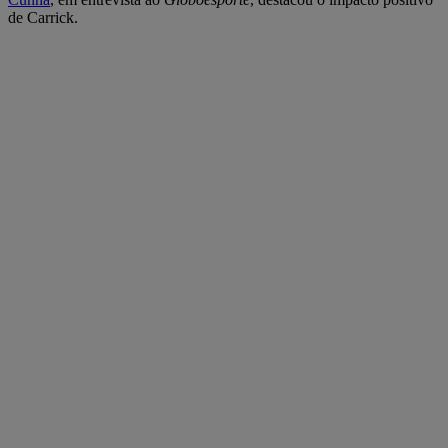
de Carrick.