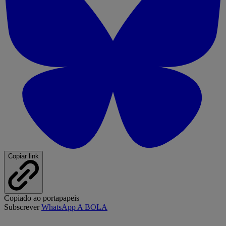
Copiar link
Copiado ao portapapeis
Subscrever
WhatsApp A BOLA