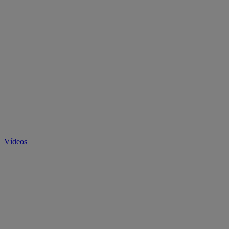
Vídeos