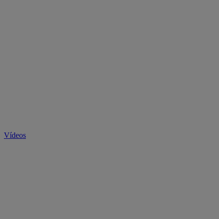
Vídeos