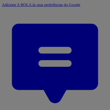
Adicione A BOLA às suas preferências do Google