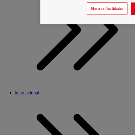
Mostrar finalidades
Internacional