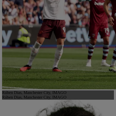
Rúben Dias, Manchester City, IMAGO
Rúben Dias, Manchester City, IMAGO