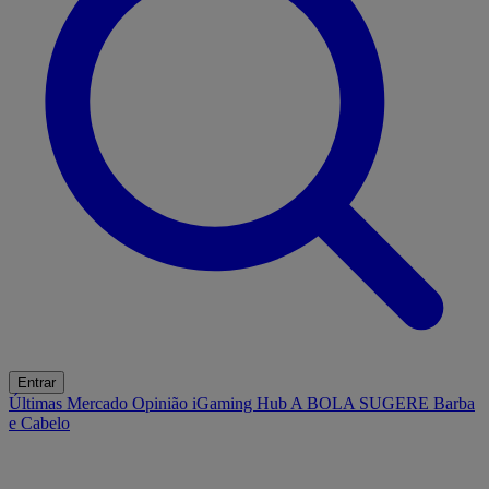
Entrar
Últimas
Mercado
Opinião
iGaming Hub
A BOLA SUGERE
Barba
e Cabelo