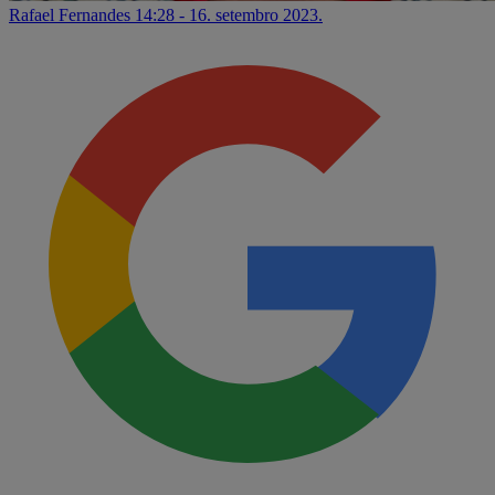
Rafael Fernandes
14:28 - 16. setembro 2023.