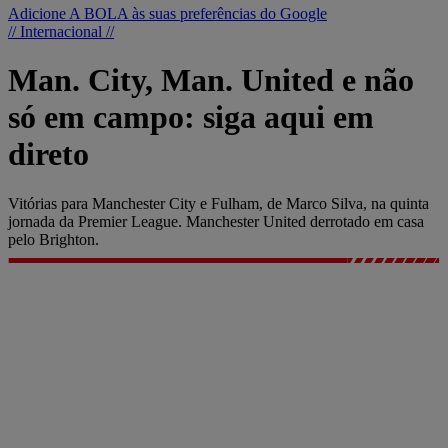
Adicione A BOLA às suas preferências do Google
// Internacional //
Man. City, Man. United e não
só em campo: siga aqui em
direto
Vitórias para Manchester City e Fulham, de Marco Silva, na quinta
jornada da Premier League. Manchester United derrotado em casa
pelo Brighton.