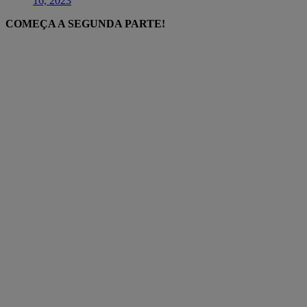
16, 2023
COMEÇA A SEGUNDA PARTE!