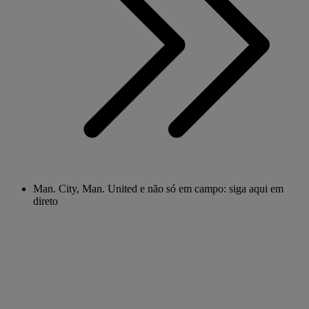
Man. City, Man. United e não só em campo: siga aqui em
direto