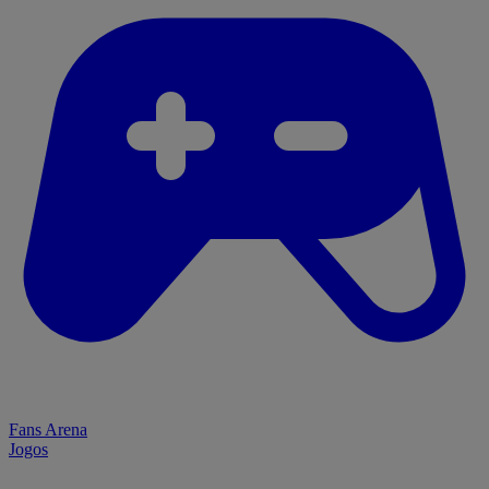
Fans Arena
Jogos