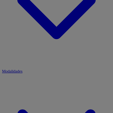
Modalidades