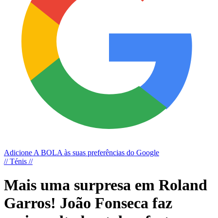
Adicione A BOLA às suas preferências do Google
// Ténis //
Mais uma surpresa em Roland
Garros! João Fonseca faz