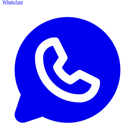
WhatsApp