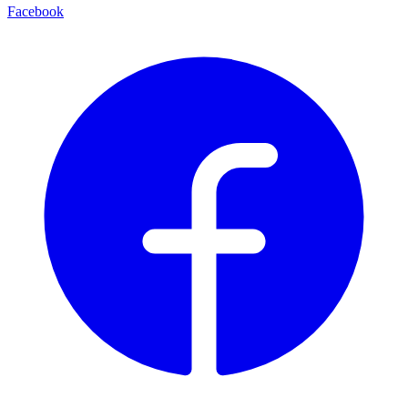
Facebook