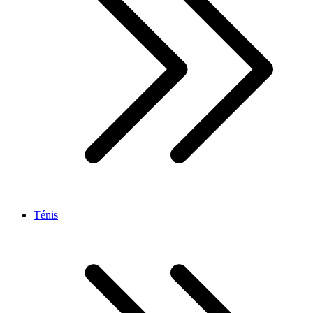
Ténis