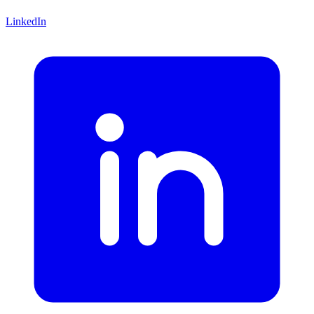
LinkedIn