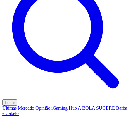
Entrar
Últimas
Mercado
Opinião
iGaming Hub
A BOLA SUGERE
Barba
e Cabelo