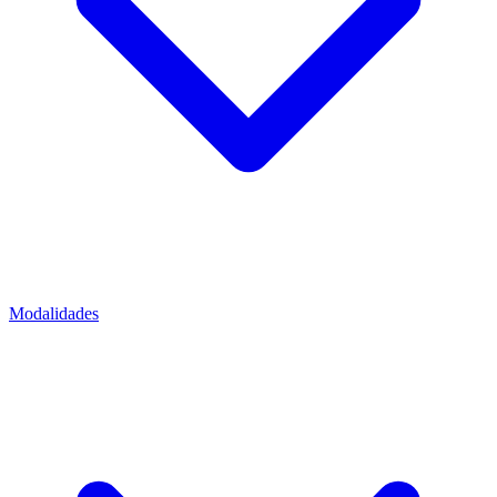
Modalidades