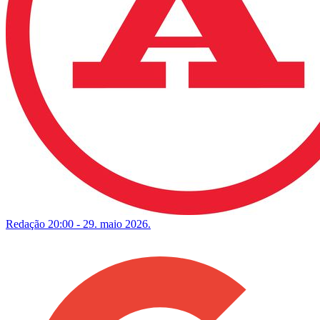
Redação
20:00 - 29. maio 2026.