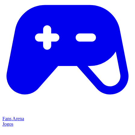
Fans Arena
Jogos