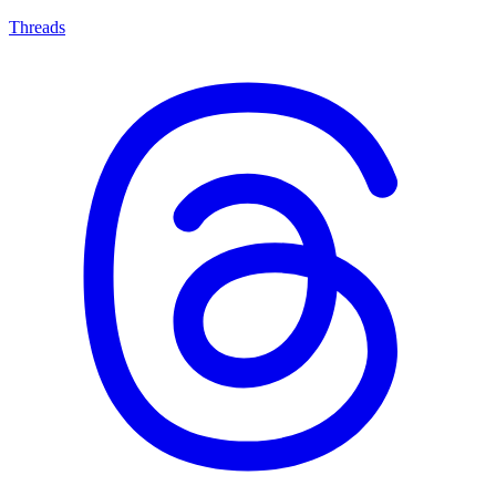
Threads