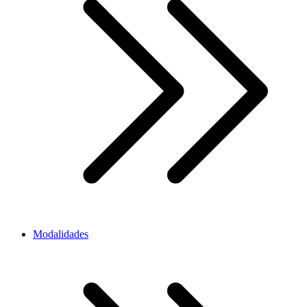
Modalidades