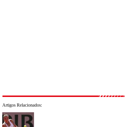
Artigos Relacionados: