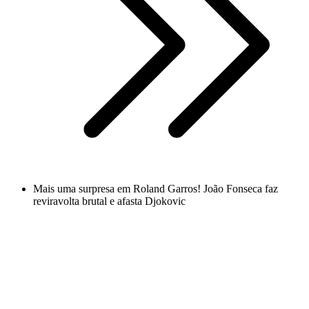
Mais uma surpresa em Roland Garros! João Fonseca faz
reviravolta brutal e afasta Djokovic