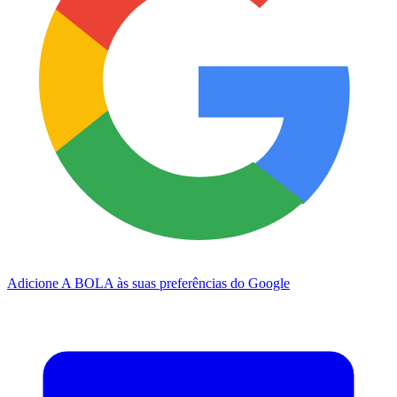
Adicione A BOLA às suas preferências do Google