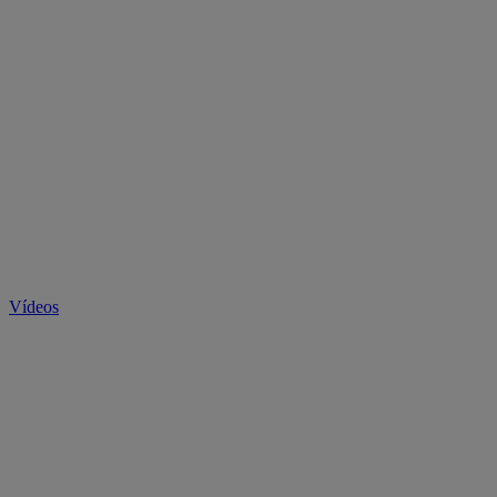
Vídeos