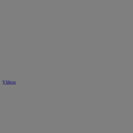
Vídeos