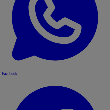
Facebook