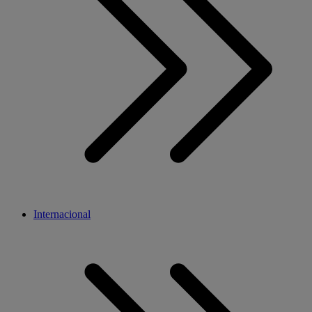
Internacional