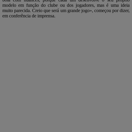
modelo em função do clube ou dos jogadores, mas é uma ideia
muito parecida. Creio que será um grande jogo», começou por dizer,
em conferência de imprensa.