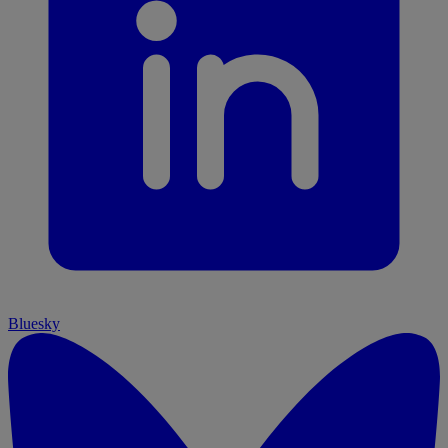
Bluesky