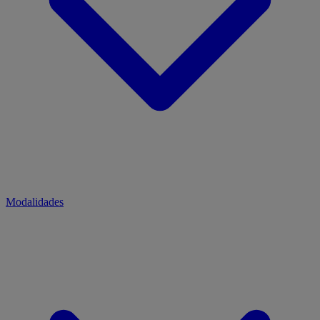
Modalidades