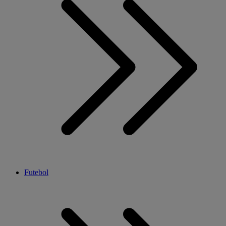
Futebol