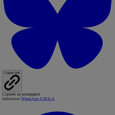
Copiar link
Copiado ao portapapeis
Subscrever
WhatsApp A BOLA