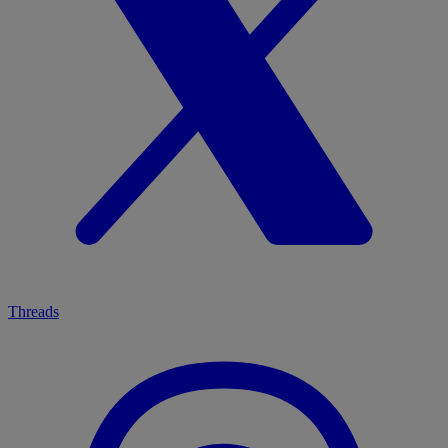
Threads