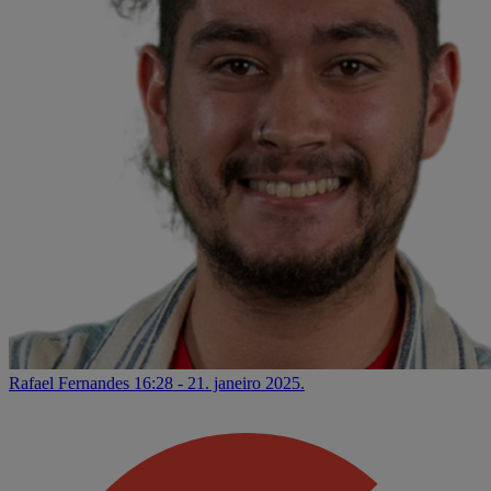
Rafael Fernandes
16:28 - 21. janeiro 2025.