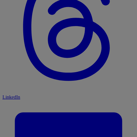
LinkedIn