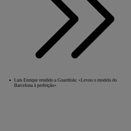
Luis Enrique rendido a Guardiola: «Levou o modelo do
Barcelona à perfeição»