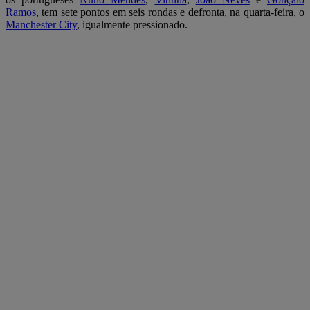
Ramos
, tem sete pontos em seis rondas e defronta, na quarta-feira, o
Manchester City
, igualmente pressionado.