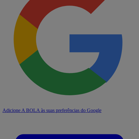
Adicione A BOLA às suas preferências do Google