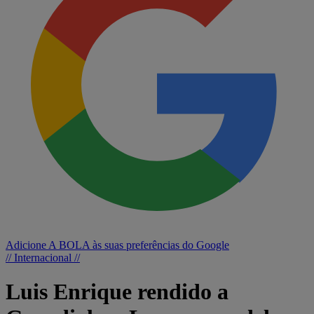
Adicione A BOLA às suas preferências do Google
// Internacional //
Luis Enrique rendido a