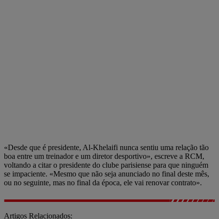
«Desde que é presidente, Al-Khelaifi nunca sentiu uma relação tão
boa entre um treinador e um diretor desportivo», escreve a RCM,
voltando a citar o presidente do clube parisiense para que ninguém
se impaciente. «Mesmo que não seja anunciado no final deste mês,
ou no seguinte, mas no final da época, ele vai renovar contrato».
Artigos Relacionados: