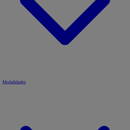
Modalidades