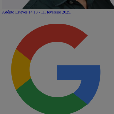
Adérito Esteves
14:13 - 11. fevereiro 2025.