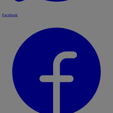
Facebook