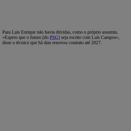
Para Luis Enrique não havia dúvidas, como o próprio assumiu.
«Espero que o futuro [do
PSG
] seja escrito com Luís Campos»,
disse o técnico que há dias renovou contrato até 2027.