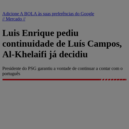
Adicione A BOLA às suas preferências do Google
// Mercado //
Luis Enrique pediu
continuidade de Luís Campos,
Al-Khelaifi já decidiu
Presidente do PSG garantiu a vontade de continuar a contar com o
português