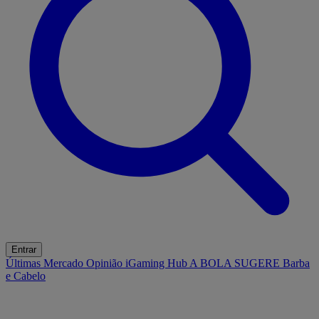
Entrar
Últimas
Mercado
Opinião
iGaming Hub
A BOLA SUGERE
Barba
e Cabelo