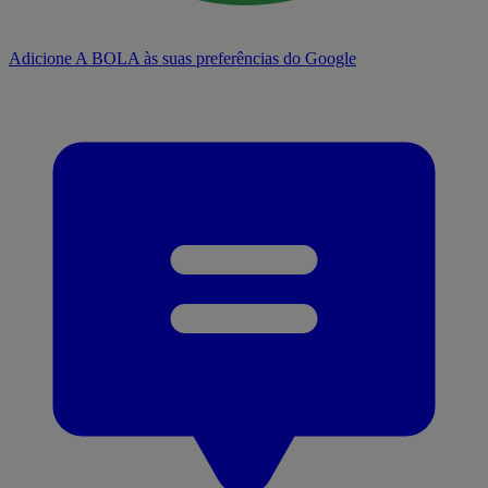
Adicione A BOLA às suas preferências do Google