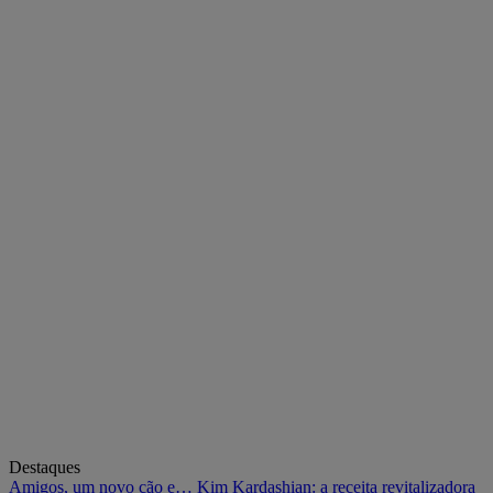
Destaques
Amigos, um novo cão e… Kim Kardashian: a receita revitalizadora