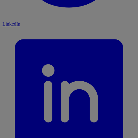
LinkedIn