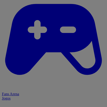
Fans Arena
Jogos