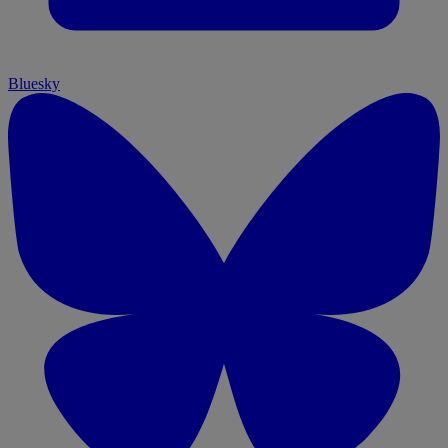
Bluesky