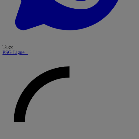
Tags:
PSG
Ligue 1