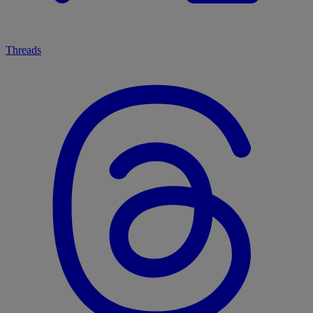
Threads