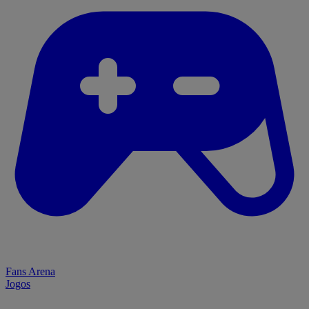
Fans Arena
Jogos