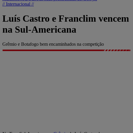
// Internacional //
Luís Castro e Franclim vencem
na Sul-Americana
Grêmio e Botafogo bem encaminhados na competição