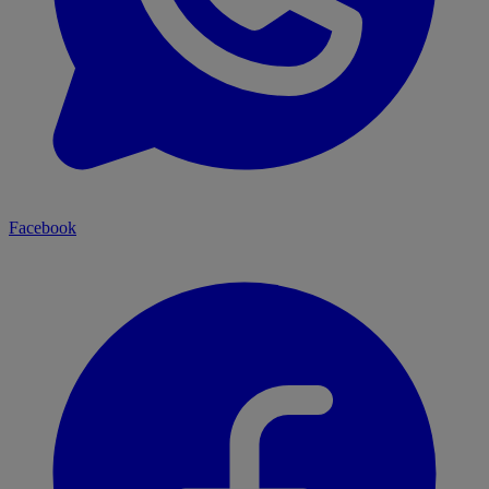
Facebook