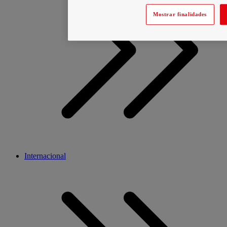
Mostrar finalidades
Internacional