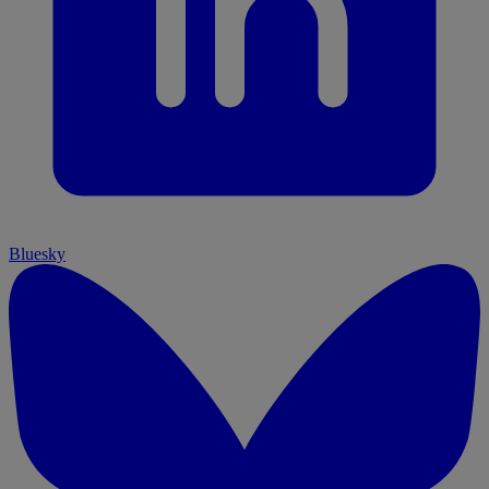
Bluesky