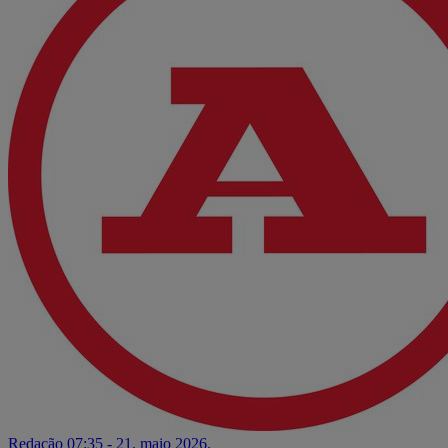
Redação
07:35 - 21. maio 2026.