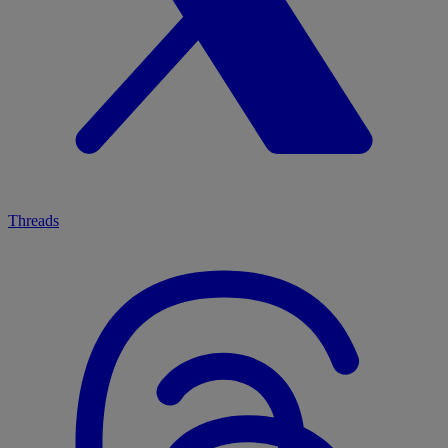
Threads