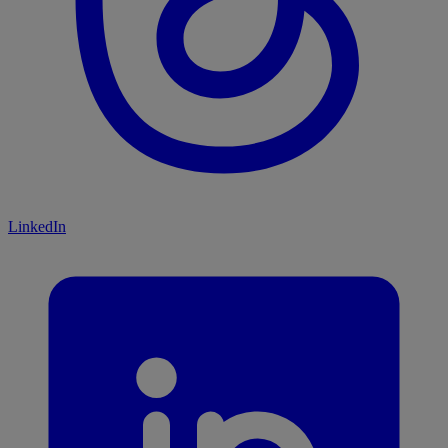
LinkedIn