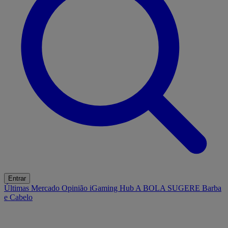
Entrar
Últimas
Mercado
Opinião
iGaming Hub
A BOLA SUGERE
Barba
e Cabelo