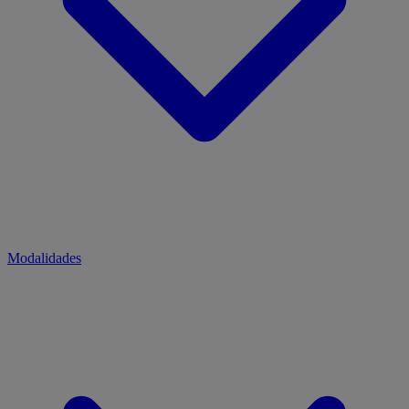
Modalidades