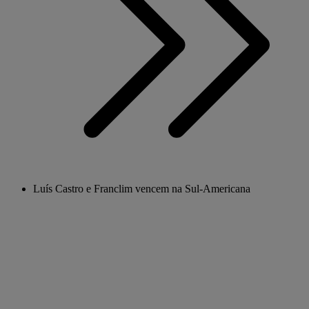
Luís Castro e Franclim vencem na Sul-Americana