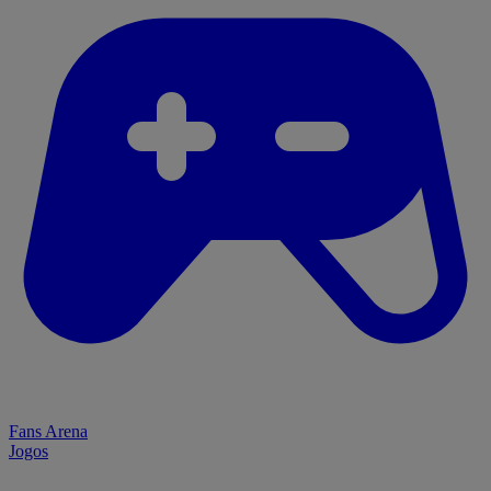
Fans Arena
Jogos