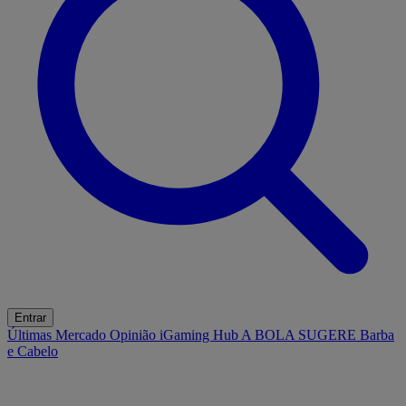
Entrar
Últimas
Mercado
Opinião
iGaming Hub
A BOLA SUGERE
Barba
e Cabelo