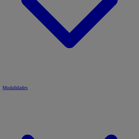
Modalidades