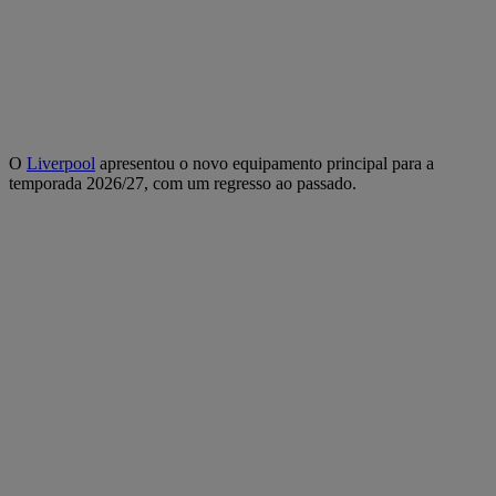
O
Liverpool
apresentou o novo equipamento principal para a
temporada 2026/27, com um regresso ao passado.