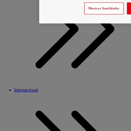
Mostrar finalidades
Internacional