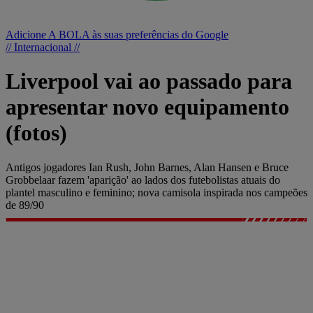
Adicione A BOLA às suas preferências do Google
// Internacional //
Liverpool vai ao passado para
apresentar novo equipamento
(fotos)
Antigos jogadores Ian Rush, John Barnes, Alan Hansen e Bruce
Grobbelaar fazem 'aparição' ao lados dos futebolistas atuais do
plantel masculino e feminino; nova camisola inspirada nos campeões
de 89/90