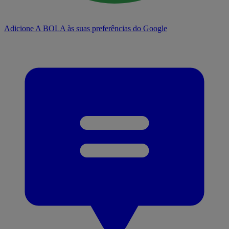
Adicione A BOLA às suas preferências do Google