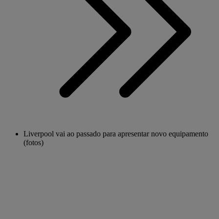
Liverpool vai ao passado para apresentar novo equipamento
(fotos)