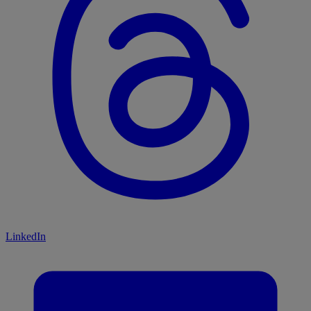
LinkedIn