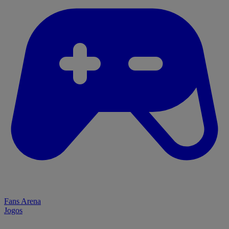
Fans Arena
Jogos