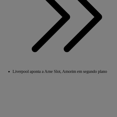
Liverpool aponta a Arne Slot, Amorim em segundo plano