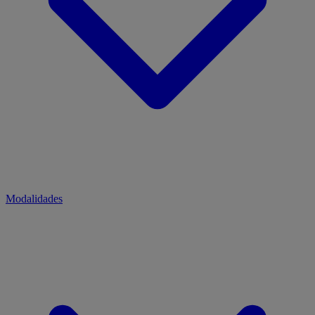
Modalidades