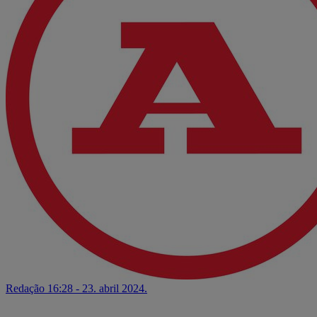
Redação
16:28 - 23. abril 2024.