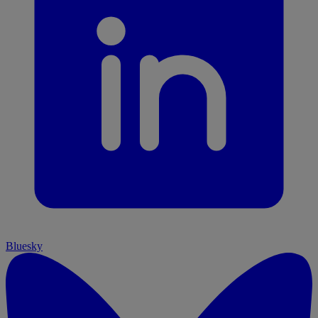
Bluesky