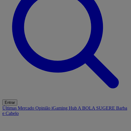
Entrar
Últimas
Mercado
Opinião
iGaming Hub
A BOLA SUGERE
Barba
e Cabelo