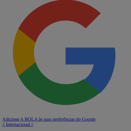
Adicione A BOLA às suas preferências do Google
// Internacional //