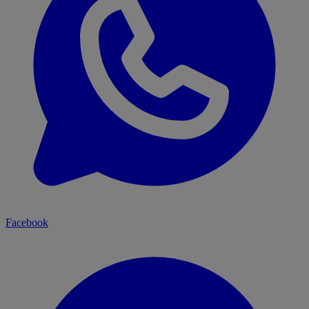
Facebook