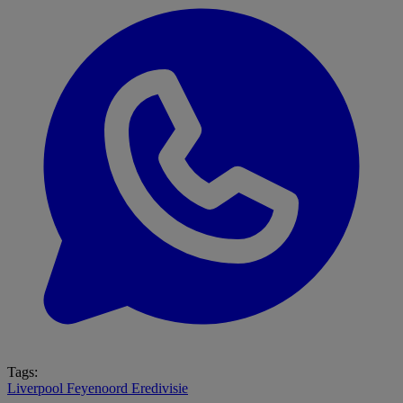
Tags:
Liverpool
Feyenoord
Eredivisie