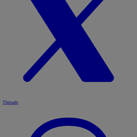
Threads