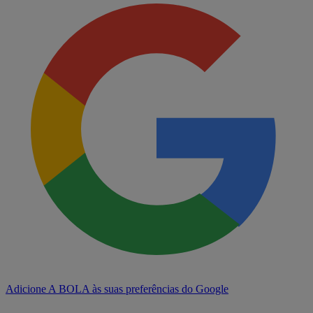
Adicione A BOLA às suas preferências do Google