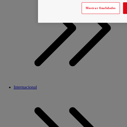
Mostrar finalidades
Internacional